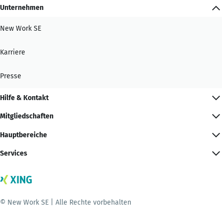
Unternehmen
New Work SE
Karriere
Presse
Hilfe & Kontakt
Mitgliedschaften
Hauptbereiche
Services
© New Work SE | Alle Rechte vorbehalten