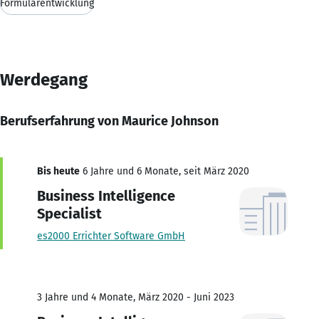
Formularentwicklung
Werdegang
Berufserfahrung von Maurice Johnson
Bis heute
6 Jahre und 6 Monate, seit März 2020
Business Intelligence
Specialist
es2000 Errichter Software GmbH
3 Jahre und 4 Monate, März 2020 - Juni 2023