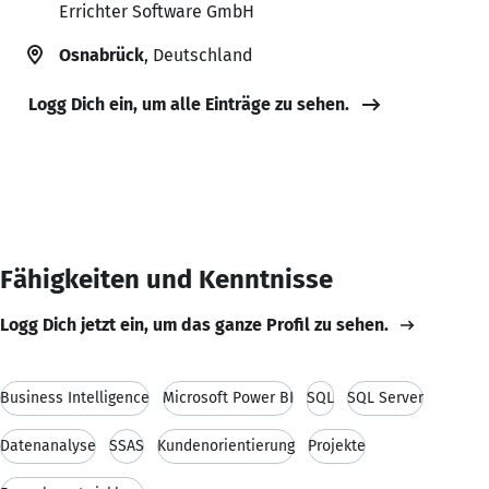
Errichter Software GmbH
Osnabrück
, Deutschland
Logg Dich ein, um alle Einträge zu sehen.
Fähigkeiten und Kenntnisse
Logg Dich jetzt ein, um das ganze Profil zu sehen.
Business Intelligence
Microsoft Power BI
SQL
SQL Server
Datenanalyse
SSAS
Kundenorientierung
Projekte