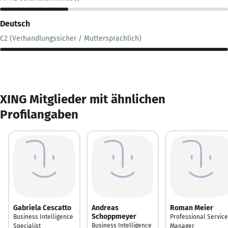
Deutsch
C2 (Verhandlungssicher / Muttersprachlich)
XING Mitglieder mit ähnlichen
Profilangaben
Gabriela Cescatto
Andreas
Roman Meier
Schoppmeyer
Business Intelligence
Professional Servic
Business Intelligence
Specialist
Manager