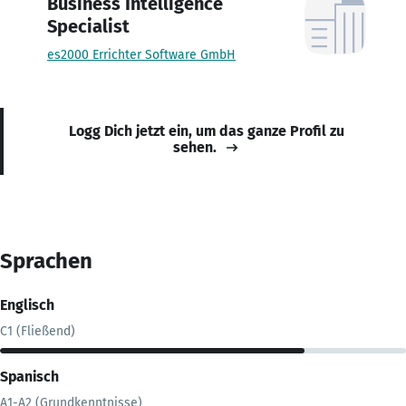
Business Intelligence
Specialist
es2000 Errichter Software GmbH
Logg Dich jetzt ein, um das ganze Profil zu
sehen.
Sprachen
Englisch
C1 (Fließend)
Spanisch
A1-A2 (Grundkenntnisse)