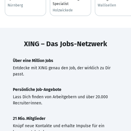
Specialist
Nürnberg
Wallisellen
Holzwickede
XING – Das Jobs-Netzwerk
Über eine Million Jobs
Entdecke mit XING genau den Job, der wirklich zu Dir
passt.
Persönliche Job-Angebote
Lass Dich finden von Arbeitgebern und über 20.000
Recruiter·innen.
21 Mio. Mitglieder
Knüpf neue Kontakte und erhalte Impulse für ein