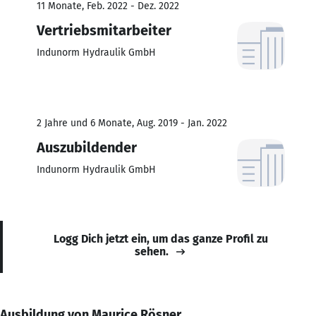
11 Monate, Feb. 2022 - Dez. 2022
Vertriebsmitarbeiter
Indunorm Hydraulik GmbH
2 Jahre und 6 Monate, Aug. 2019 - Jan. 2022
Auszubildender
Indunorm Hydraulik GmbH
Logg Dich jetzt ein, um das ganze Profil zu
sehen.
Ausbildung von Maurice Rösner