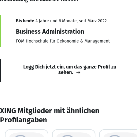
Bis heute
4 Jahre und 6 Monate, seit März 2022
Business Administration
FOM Hochschule für Oekonomie & Management
Logg Dich jetzt ein, um das ganze Profil zu
sehen.
XING Mitglieder mit ähnlichen
Profilangaben