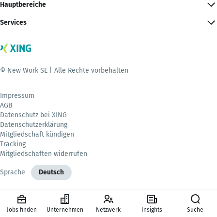
Hauptbereiche
Services
© New Work SE | Alle Rechte vorbehalten
Impressum
AGB
Datenschutz bei XING
Datenschutzerklärung
Mitgliedschaft kündigen
Tracking
Mitgliedschaften widerrufen
Sprache
Deutsch
Jobs finden
Unternehmen
Netzwerk
Insights
Suche