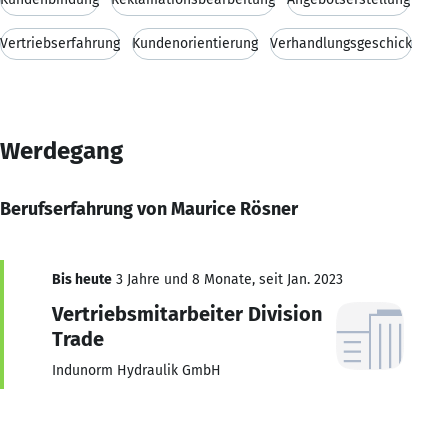
Vertriebserfahrung
Kundenorientierung
Verhandlungsgeschick
Werdegang
Berufserfahrung von Maurice Rösner
Bis heute
3 Jahre und 8 Monate, seit Jan. 2023
Vertriebsmitarbeiter Division
Trade
Indunorm Hydraulik GmbH