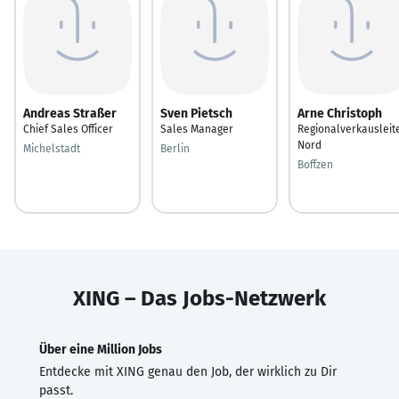
Andreas Straßer
Sven Pietsch
Arne Christoph
Chief Sales Officer
Sales Manager
Regionalverkausleit
Nord
Michelstadt
Berlin
Boffzen
XING – Das Jobs-Netzwerk
Über eine Million Jobs
Entdecke mit XING genau den Job, der wirklich zu Dir
passt.