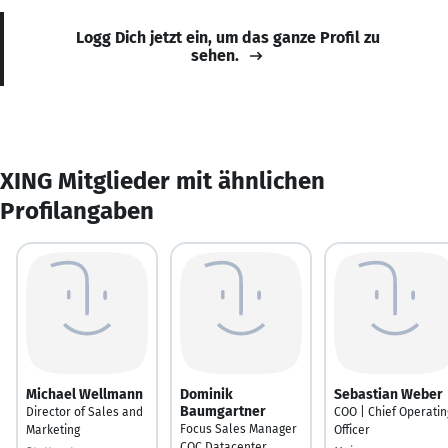
Logg Dich jetzt ein, um das ganze Profil zu
sehen.
XING Mitglieder mit ähnlichen
Profilangaben
Michael Wellmann
Dominik
Sebastian Weber
Baumgartner
Director of Sales and
COO | Chief Operatin
Focus Sales Manager
Marketing
Officer
COC Datacenter