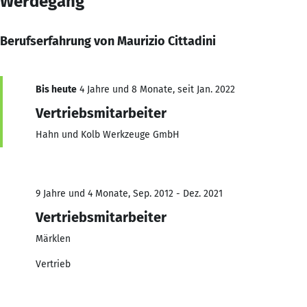
Werdegang
Berufserfahrung von Maurizio Cittadini
Bis heute
4 Jahre und 8 Monate, seit Jan. 2022
Vertriebsmitarbeiter
Hahn und Kolb Werkzeuge GmbH
9 Jahre und 4 Monate, Sep. 2012 - Dez. 2021
Vertriebsmitarbeiter
Märklen
Vertrieb