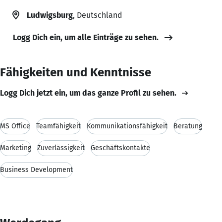
Ludwigsburg
, Deutschland
Logg Dich ein, um alle Einträge zu sehen.
Fähigkeiten und Kenntnisse
Logg Dich jetzt ein, um das ganze Profil zu sehen.
MS Office
Teamfähigkeit
Kommunikationsfähigkeit
Beratung
Marketing
Zuverlässigkeit
Geschäftskontakte
Business Development