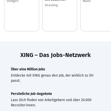
Stuttgart
Mainz
Straubing
XING – Das Jobs-Netzwerk
Über eine Million Jobs
Entdecke mit XING genau den Job, der wirklich zu Dir
passt.
Persönliche Job-Angebote
Lass Dich finden von Arbeitgebern und über 20.000
Recruiter·innen.