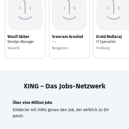
Wasif Akber
Sreeram Aravind
Erald Mullaraj
DevOps Manager
---
IT Specialist
Karachi
Bengaluru
Freiburg
XING – Das Jobs-Netzwerk
Über eine Million Jobs
Entdecke mit XING genau den Job, der wirklich zu Dir
passt.