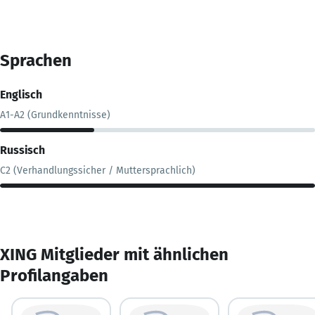
Sprachen
Englisch
A1-A2 (Grundkenntnisse)
Russisch
C2 (Verhandlungssicher / Muttersprachlich)
XING Mitglieder mit ähnlichen
Profilangaben