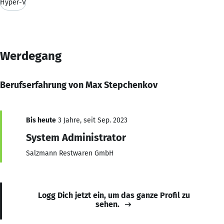
Hyper-V
Werdegang
Berufserfahrung von Max Stepchenkov
Bis heute
3 Jahre, seit Sep. 2023
System Administrator
Salzmann Restwaren GmbH
Logg Dich jetzt ein, um das ganze Profil zu
sehen.