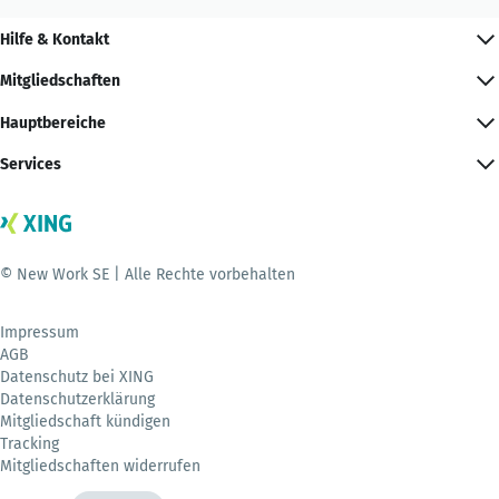
Hilfe & Kontakt
Mitgliedschaften
Hauptbereiche
Services
© New Work SE | Alle Rechte vorbehalten
Impressum
AGB
Datenschutz bei XING
Datenschutzerklärung
Mitgliedschaft kündigen
Tracking
Mitgliedschaften widerrufen