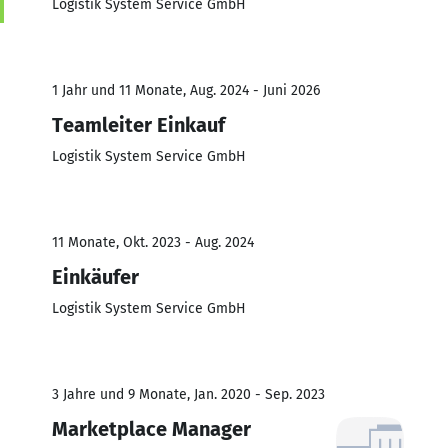
Logistik System Service GmbH
1 Jahr und 11 Monate, Aug. 2024 - Juni 2026
Teamleiter Einkauf
Logistik System Service GmbH
11 Monate, Okt. 2023 - Aug. 2024
Einkäufer
Logistik System Service GmbH
3 Jahre und 9 Monate, Jan. 2020 - Sep. 2023
Marketplace Manager