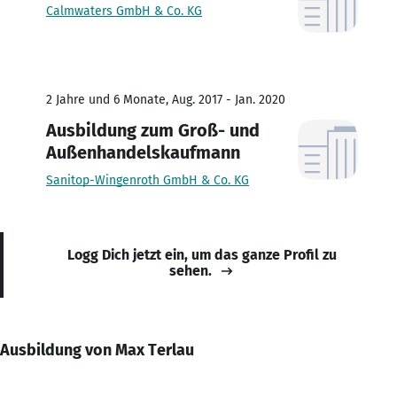
Calmwaters GmbH & Co. KG
2 Jahre und 6 Monate, Aug. 2017 - Jan. 2020
Ausbildung zum Groß- und
Außenhandelskaufmann
Sanitop-Wingenroth GmbH & Co. KG
Logg Dich jetzt ein, um das ganze Profil zu
sehen.
Ausbildung von Max Terlau