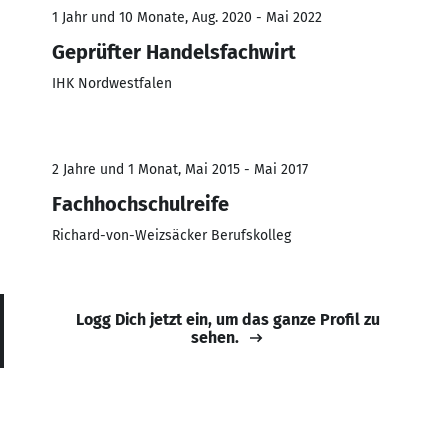
1 Jahr und 10 Monate, Aug. 2020 - Mai 2022
Geprüfter Handelsfachwirt
IHK Nordwestfalen
2 Jahre und 1 Monat, Mai 2015 - Mai 2017
Fachhochschulreife
Richard-von-Weizsäcker Berufskolleg
Logg Dich jetzt ein, um das ganze Profil zu
sehen.