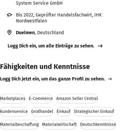
System Service GmbH
Bis 2022, Geprüfter Handelsfachwirt, IHK
Nordwestfalen
Duelmen
, Deutschland
Logg Dich ein, um alle Einträge zu sehen.
Fähigkeiten und Kenntnisse
Logg Dich jetzt ein, um das ganze Profil zu sehen.
Marketplaces
E-Commerce
Amazon Seller Central
Kundenservice
Großhandel
Einkauf
Strategischer Einkauf
Materialbeschaffung
Materialwirtschaft
Deutschkenntnisse