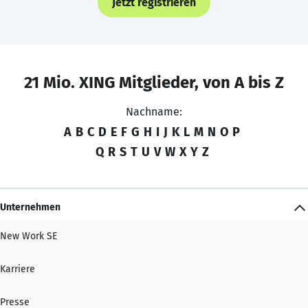
Jetzt registrieren
21 Mio. XING Mitglieder, von A bis Z
Nachname:
A
B
C
D
E
F
G
H
I
J
K
L
M
N
O
P
Q
R
S
T
U
V
W
X
Y
Z
Unternehmen
New Work SE
Karriere
Presse