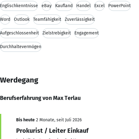
Englischkenntnisse
eBay
Kaufland
Handel
Excel
PowerPoint
Word
Outlook
Teamfähigkeit
Zuverlässigkeit
Aufgeschlossenheit
Zielstrebigkeit
Engagement
Durchhaltevermögen
Werdegang
Berufserfahrung von Max Terlau
Bis heute
2 Monate, seit Juli 2026
Prokurist / Leiter Einkauf