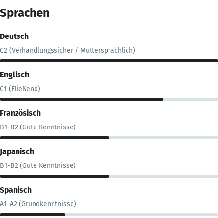
Sprachen
Deutsch
C2 (Verhandlungssicher / Muttersprachlich)
Englisch
C1 (Fließend)
Französisch
B1-B2 (Gute Kenntnisse)
Japanisch
B1-B2 (Gute Kenntnisse)
Spanisch
A1-A2 (Grundkenntnisse)