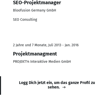
SEO-Projektmanager
Bloofusion Germany GmbH
SEO Consulting
2 Jahre und 7 Monate, Juli 2013 - Jan. 2016
Projektmanagment
PROJEKT14 Interaktive Medien GmbH
Logg Dich jetzt ein, um das ganze Profil zu
sehen.