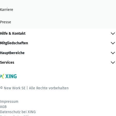
Karriere
Presse
Hilfe & Kontakt
Mitgliedschaften
Hauptbereiche
Services
© New Work SE | Alle Rechte vorbehalten
Impressum
AGB
Datenschutz bei XING