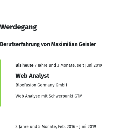
Werdegang
Berufserfahrung von Maximilian Geisler
Bis heute
7 Jahre und 3 Monate, seit Juni 2019
Web Analyst
Bloofusion Germany GmbH
Web Analyse mit Schwerpunkt GTM
3 Jahre und 5 Monate, Feb. 2016 - Juni 2019