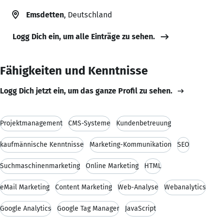
Emsdetten
, Deutschland
Logg Dich ein, um alle Einträge zu sehen.
Fähigkeiten und Kenntnisse
Logg Dich jetzt ein, um das ganze Profil zu sehen.
Projektmanagement
CMS-Systeme
Kundenbetreuung
kaufmännische Kenntnisse
Marketing-Kommunikation
SEO
Suchmaschinenmarketing
Online Marketing
HTML
eMail Marketing
Content Marketing
Web-Analyse
Webanalytics
Google Analytics
Google Tag Manager
JavaScript