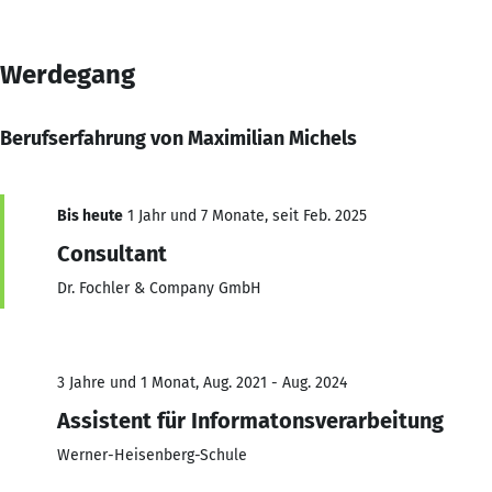
Werdegang
Berufserfahrung von Maximilian Michels
Bis heute
1 Jahr und 7 Monate, seit Feb. 2025
Consultant
Dr. Fochler & Company GmbH
3 Jahre und 1 Monat, Aug. 2021 - Aug. 2024
Assistent für Informatonsverarbeitung
Werner-Heisenberg-Schule