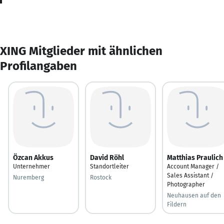
XING Mitglieder mit ähnlichen
Profilangaben
Özcan Akkus
David Röhl
Matthias Praulich
Unternehmer
Standortleiter
Account Manager /
Sales Assistant /
Nuremberg
Rostock
Photographer
Neuhausen auf den
Fildern