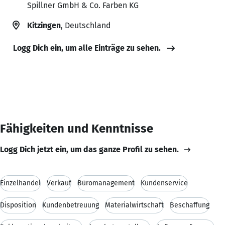
Spillner GmbH & Co. Farben KG
Kitzingen
, Deutschland
Logg Dich ein, um alle Einträge zu sehen.
Fähigkeiten und Kenntnisse
Logg Dich jetzt ein, um das ganze Profil zu sehen.
Einzelhandel
Verkauf
Büromanagement
Kundenservice
Disposition
Kundenbetreuung
Materialwirtschaft
Beschaffung