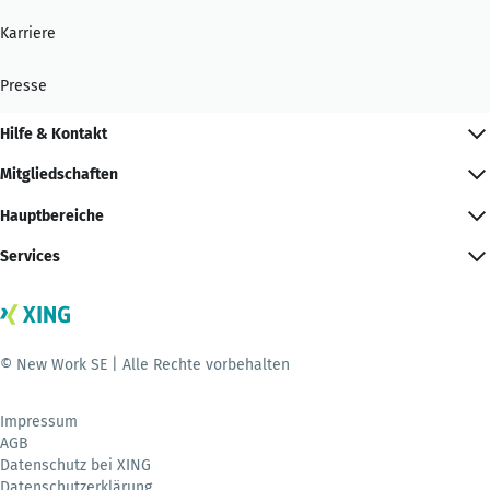
Karriere
Presse
Hilfe & Kontakt
Mitgliedschaften
Hauptbereiche
Services
© New Work SE | Alle Rechte vorbehalten
Impressum
AGB
Datenschutz bei XING
Datenschutzerklärung