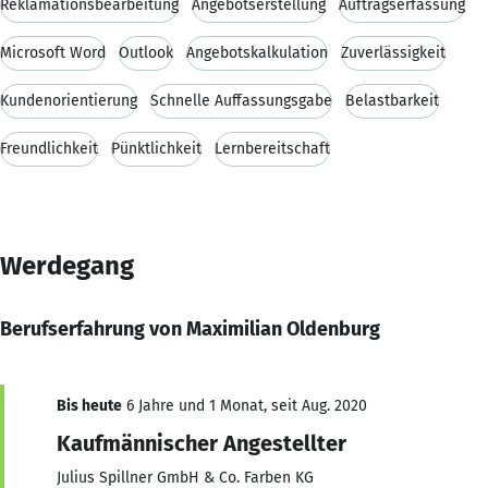
Reklamationsbearbeitung
Angebotserstellung
Auftragserfassung
Microsoft Word
Outlook
Angebotskalkulation
Zuverlässigkeit
Kundenorientierung
Schnelle Auffassungsgabe
Belastbarkeit
Freundlichkeit
Pünktlichkeit
Lernbereitschaft
Werdegang
Berufserfahrung von Maximilian Oldenburg
Bis heute
6 Jahre und 1 Monat, seit Aug. 2020
Kaufmännischer Angestellter
Julius Spillner GmbH & Co. Farben KG