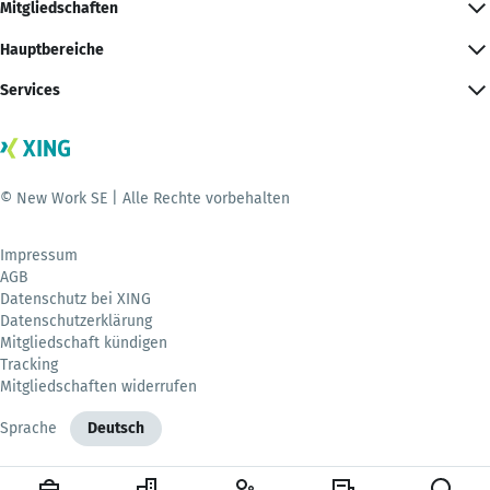
Mitgliedschaften
Hauptbereiche
Services
© New Work SE | Alle Rechte vorbehalten
Impressum
AGB
Datenschutz bei XING
Datenschutzerklärung
Mitgliedschaft kündigen
Tracking
Mitgliedschaften widerrufen
Sprache
Deutsch