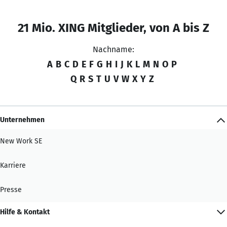
21 Mio. XING Mitglieder, von A bis Z
Nachname:
A
B
C
D
E
F
G
H
I
J
K
L
M
N
O
P
Q
R
S
T
U
V
W
X
Y
Z
Unternehmen
New Work SE
Karriere
Presse
Hilfe & Kontakt