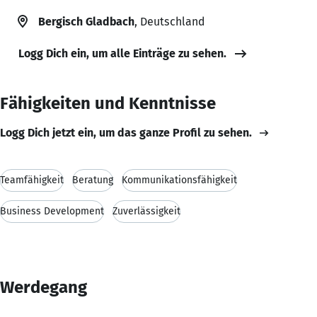
Bergisch Gladbach
, Deutschland
Logg Dich ein, um alle Einträge zu sehen.
Fähigkeiten und Kenntnisse
Logg Dich jetzt ein, um das ganze Profil zu sehen.
Teamfähigkeit
Beratung
Kommunikationsfähigkeit
Business Development
Zuverlässigkeit
Werdegang