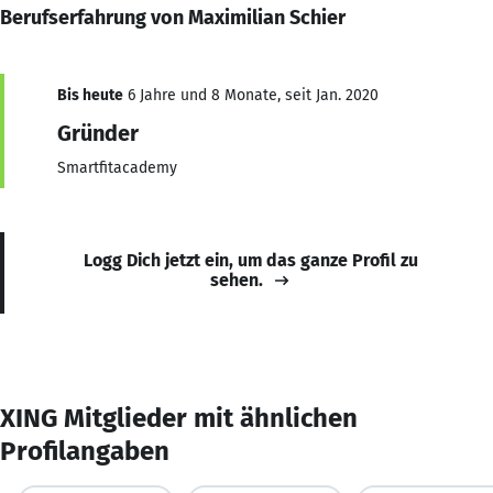
Berufserfahrung von Maximilian Schier
Bis heute
6 Jahre und 8 Monate, seit Jan. 2020
Gründer
Smartfitacademy
Logg Dich jetzt ein, um das ganze Profil zu
sehen.
XING Mitglieder mit ähnlichen
Profilangaben