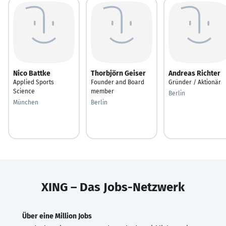
Nico Battke
Thorbjörn Geiser
Andreas Richter
Applied Sports
Founder and Board
Gründer / Aktionär
Science
member
Berlin
München
Berlin
XING – Das Jobs-Netzwerk
Über eine Million Jobs