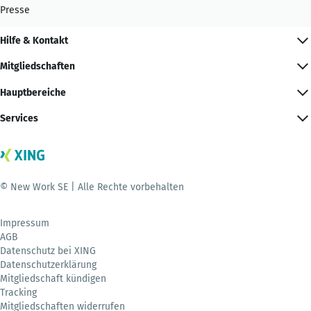
Presse
Hilfe & Kontakt
Mitgliedschaften
Hauptbereiche
Services
© New Work SE | Alle Rechte vorbehalten
Impressum
AGB
Datenschutz bei XING
Datenschutzerklärung
Mitgliedschaft kündigen
Tracking
Mitgliedschaften widerrufen