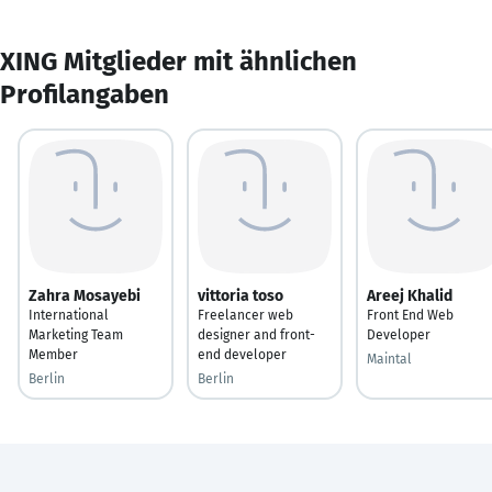
XING Mitglieder mit ähnlichen
Profilangaben
Zahra Mosayebi
vittoria toso
Areej Khalid
International
Freelancer web
Front End Web
Marketing Team
designer and front-
Developer
Member
end developer
Maintal
Berlin
Berlin