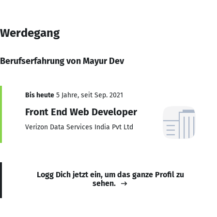
Werdegang
Berufserfahrung von Mayur Dev
Bis heute
5 Jahre, seit Sep. 2021
Front End Web Developer
Verizon Data Services India Pvt Ltd
Logg Dich jetzt ein, um das ganze Profil zu
sehen.