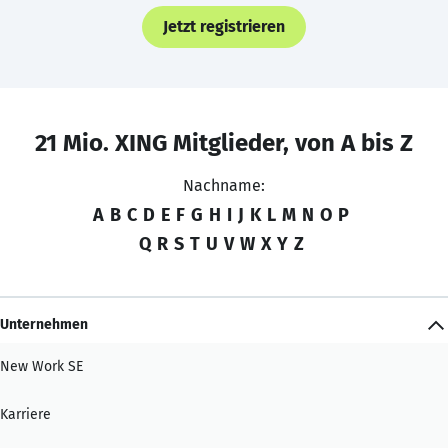
Jetzt registrieren
21 Mio. XING Mitglieder, von A bis Z
Nachname:
A
B
C
D
E
F
G
H
I
J
K
L
M
N
O
P
Q
R
S
T
U
V
W
X
Y
Z
Unternehmen
New Work SE
Karriere