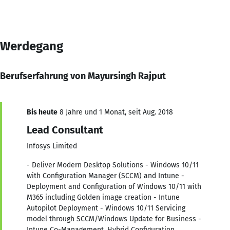
Werdegang
Berufserfahrung von Mayursingh Rajput
Bis heute
8 Jahre und 1 Monat, seit Aug. 2018
Lead Consultant
Infosys Limited
- Deliver Modern Desktop Solutions - Windows 10/11
with Configuration Manager (SCCM) and Intune -
Deployment and Configuration of Windows 10/11 with
M365 including Golden image creation - Intune
Autopilot Deployment - Windows 10/11 Servicing
model through SCCM/Windows Update for Business -
Intune Co-Management, Hybrid Configuration,