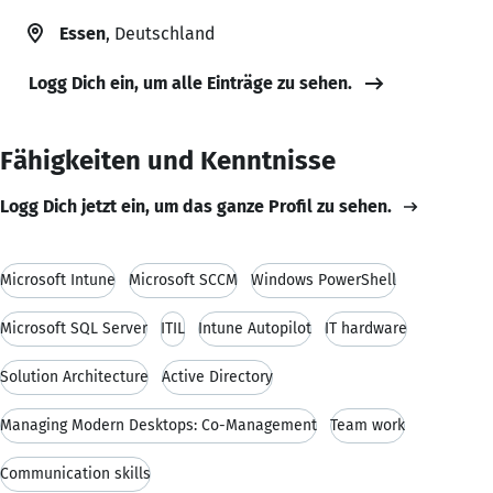
Essen
, Deutschland
Logg Dich ein, um alle Einträge zu sehen.
Fähigkeiten und Kenntnisse
Logg Dich jetzt ein, um das ganze Profil zu sehen.
Microsoft Intune
Microsoft SCCM
Windows PowerShell
Microsoft SQL Server
ITIL
Intune Autopilot
IT hardware
Solution Architecture
Active Directory
Managing Modern Desktops: Co-Management
Team work
Communication skills