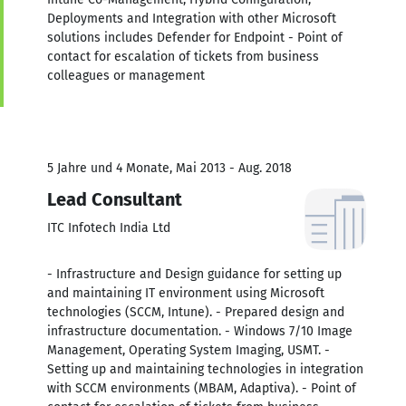
Deployments and Integration with other Microsoft
solutions includes Defender for Endpoint - Point of
contact for escalation of tickets from business
colleagues or management
5 Jahre und 4 Monate, Mai 2013 - Aug. 2018
Lead Consultant
ITC Infotech India Ltd
- Infrastructure and Design guidance for setting up
and maintaining IT environment using Microsoft
technologies (SCCM, Intune). - Prepared design and
infrastructure documentation. - Windows 7/10 Image
Management, Operating System Imaging, USMT. -
Setting up and maintaining technologies in integration
with SCCM environments (MBAM, Adaptiva). - Point of