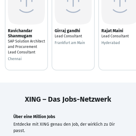
Ravichandar
Girraj gandhi
Rajat Maini
Shanmugam
Lead Consultant
Lead Consultant
SAP Solution Architect
Frankfurt am Main
Hyderabad
and Procurement
Lead Consultant
Chennai
XING – Das Jobs-Netzwerk
Über eine Million Jobs
Entdecke mit XING genau den Job, der wirklich zu Dir
passt.