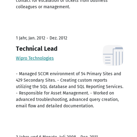
contact for escalation of tickets from business
colleagues or management.
1 Jahr, Jan. 2012 - Dez. 2012
Technical Lead
Wipro Technologies
- Managed SCCM environment of 54 Primary Sites and
429 Secondary Sites. - Creating custom reports
utilizing the SQL database and SQL Reporting Services.
- Responsible for Asset Management. - Worked on
advanced troubleshooting, advanced query creation,
email flow and detailed documentation.