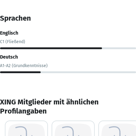
Sprachen
Englisch
C1 (Fließend)
Deutsch
A1-A2 (Grundkenntnisse)
XING Mitglieder mit ähnlichen
Profilangaben