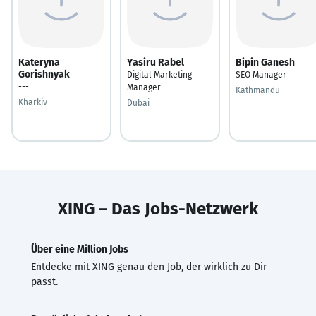
Kateryna
Yasiru Rabel
Bipin Ganesh
Gorishnyak
Digital Marketing
SEO Manager
---
Manager
Kathmandu
Kharkiv
Dubai
XING – Das Jobs-Netzwerk
Über eine Million Jobs
Entdecke mit XING genau den Job, der wirklich zu Dir
passt.