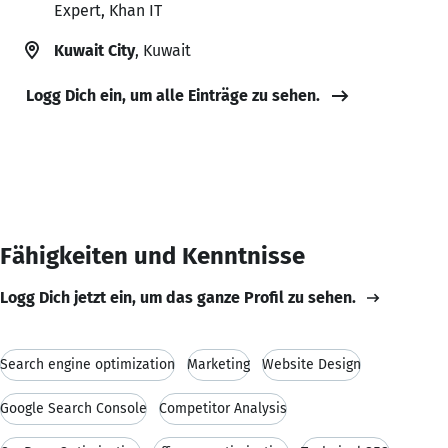
Expert, Khan IT
Kuwait City
, Kuwait
Logg Dich ein, um alle Einträge zu sehen.
Fähigkeiten und Kenntnisse
Logg Dich jetzt ein, um das ganze Profil zu sehen.
Search engine optimization
Marketing
Website Design
Google Search Console
Competitor Analysis