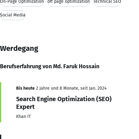
On-Page Optimization
off page optimization
Technical SEO
Social Media
Werdegang
Berufserfahrung von Md. Faruk Hossain
Bis heute
2 Jahre und 8 Monate, seit Jan. 2024
Search Engine Optimization (SEO)
Expert
Khan IT