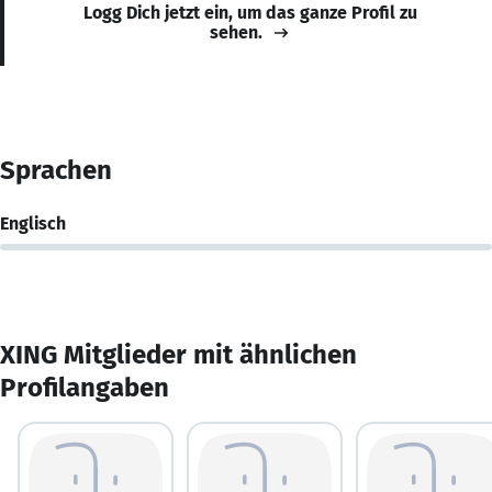
Logg Dich jetzt ein, um das ganze Profil zu
sehen.
Sprachen
Englisch
XING Mitglieder mit ähnlichen
Profilangaben