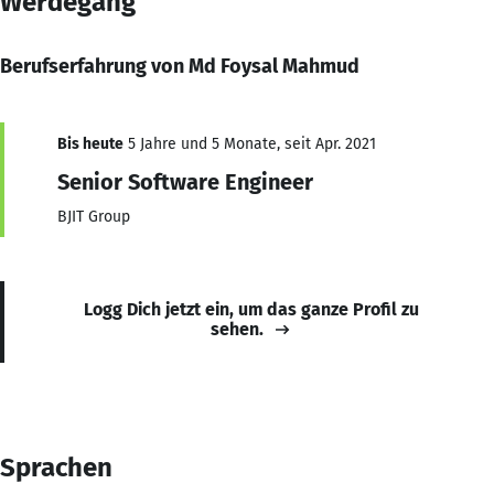
Werdegang
Berufserfahrung von Md Foysal Mahmud
Bis heute
5 Jahre und 5 Monate, seit Apr. 2021
Senior Software Engineer
BJIT Group
Logg Dich jetzt ein, um das ganze Profil zu
sehen.
Sprachen