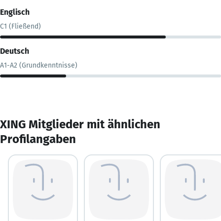
Englisch
C1 (Fließend)
Deutsch
A1-A2 (Grundkenntnisse)
XING Mitglieder mit ähnlichen
Profilangaben