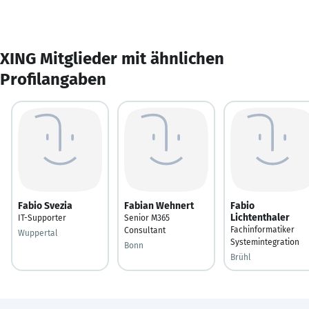
XING Mitglieder mit ähnlichen
Profilangaben
Fabio Svezia
Fabian Wehnert
Fabio
Lichtenthaler
IT-Supporter
Senior M365
Fachinformatiker
Consultant
Wuppertal
Systemintegration
Bonn
Brühl