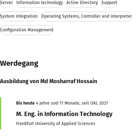
Server
Information technology
Active Directory
Support
System Integration
Operating Systems, Controller and Interpreter
Configuration Management
Werdegang
Ausbildung von Md Mosharraf Hossain
Bis heute
4 Jahre und 11 Monate, seit Okt. 2021
M. Eng. in Information Technology
Frankfurt University of Applied Sciences