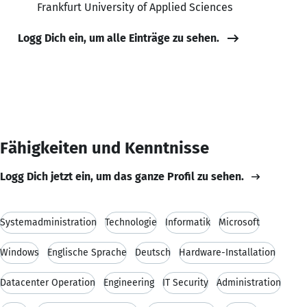
Frankfurt University of Applied Sciences
Logg Dich ein, um alle Einträge zu sehen.
Fähigkeiten und Kenntnisse
Logg Dich jetzt ein, um das ganze Profil zu sehen.
Systemadministration
Technologie
Informatik
Microsoft
Windows
Englische Sprache
Deutsch
Hardware-Installation
Datacenter Operation
Engineering
IT Security
Administration