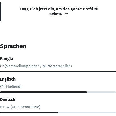
Logg Dich jetzt ein, um das ganze Profil zu
sehen.
Sprachen
Bangla
C2 (Verhandlungssicher / Muttersprachlich)
Englisch
C1 (Fließend)
Deutsch
B1-B2 (Gute Kenntnisse)