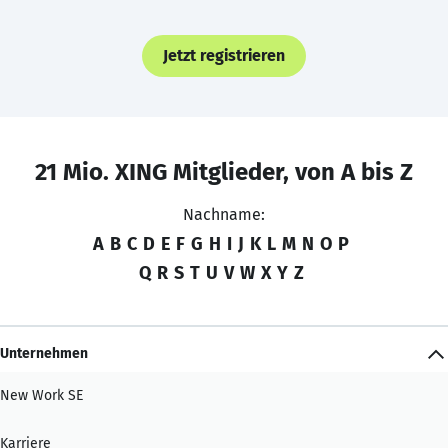
Jetzt registrieren
21 Mio. XING Mitglieder, von A bis Z
Nachname:
A
B
C
D
E
F
G
H
I
J
K
L
M
N
O
P
Q
R
S
T
U
V
W
X
Y
Z
Unternehmen
New Work SE
Karriere