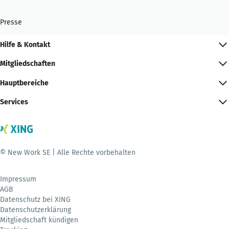
Presse
Hilfe & Kontakt
Mitgliedschaften
Hauptbereiche
Services
© New Work SE | Alle Rechte vorbehalten
Impressum
AGB
Datenschutz bei XING
Datenschutzerklärung
Mitgliedschaft kündigen