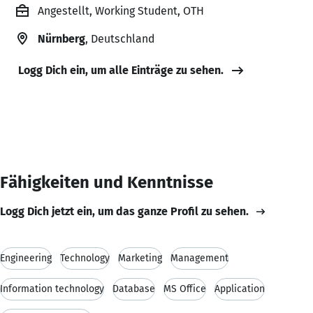
Angestellt, Working Student, OTH
Nürnberg
, Deutschland
Logg Dich ein, um alle Einträge zu sehen.
Fähigkeiten und Kenntnisse
Logg Dich jetzt ein, um das ganze Profil zu sehen.
Engineering
Technology
Marketing
Management
Information technology
Database
MS Office
Application