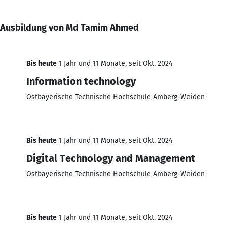
Ausbildung von Md Tamim Ahmed
Bis heute
1 Jahr und 11 Monate, seit Okt. 2024
Information technology
Ostbayerische Technische Hochschule Amberg-Weiden
Bis heute
1 Jahr und 11 Monate, seit Okt. 2024
Digital Technology and Management
Ostbayerische Technische Hochschule Amberg-Weiden
Bis heute
1 Jahr und 11 Monate, seit Okt. 2024