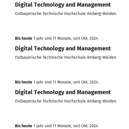
Digital Technology and Management
Ostbayerische Technische Hochschule Amberg-Weiden
Bis heute
1 Jahr und 11 Monate, seit Okt. 2024
Digital Technology and Management
Ostbayerische Technische Hochschule Amberg-Weiden
Bis heute
1 Jahr und 11 Monate, seit Okt. 2024
Digital Technology and Management
Ostbayerische Technische Hochschule Amberg-Weiden
Bis heute
1 Jahr und 11 Monate, seit Okt. 2024