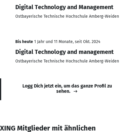
Digital Technology and Management
Ostbayerische Technische Hochschule Amberg-Weiden
Bis heute
1 Jahr und 11 Monate, seit Okt. 2024
Digital Technology and management
Ostbayerische Technische Hochschule Amberg-Weiden
Logg Dich jetzt ein, um das ganze Profil zu
sehen.
XING Mitglieder mit ähnlichen