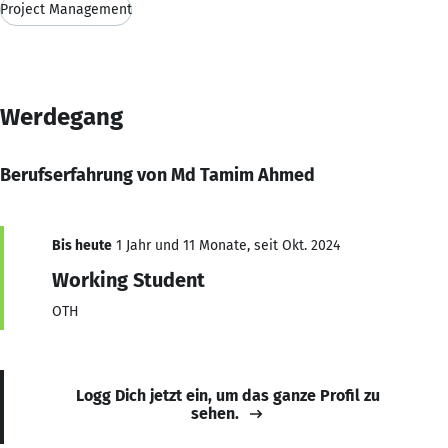
Project Management
Werdegang
Berufserfahrung von Md Tamim Ahmed
Bis heute
1 Jahr und 11 Monate, seit Okt. 2024
Working Student
OTH
Logg Dich jetzt ein, um das ganze Profil zu
sehen.