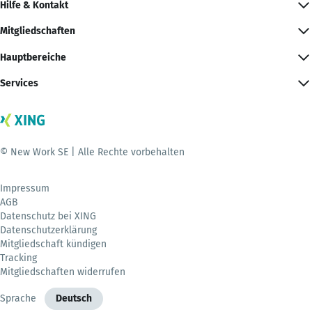
Hilfe & Kontakt
Mitgliedschaften
Hauptbereiche
Services
© New Work SE | Alle Rechte vorbehalten
Impressum
AGB
Datenschutz bei XING
Datenschutzerklärung
Mitgliedschaft kündigen
Tracking
Mitgliedschaften widerrufen
Sprache
Deutsch