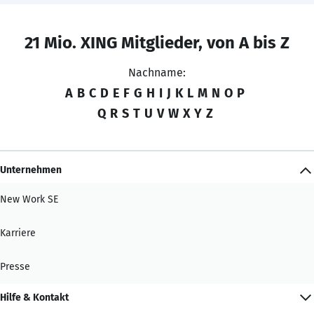
21 Mio. XING Mitglieder, von A bis Z
Nachname:
A
B
C
D
E
F
G
H
I
J
K
L
M
N
O
P
Q
R
S
T
U
V
W
X
Y
Z
Unternehmen
New Work SE
Karriere
Presse
Hilfe & Kontakt