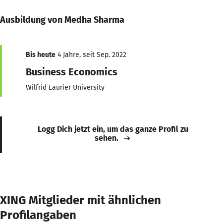
Ausbildung von Medha Sharma
Bis heute
4 Jahre, seit Sep. 2022
Business Economics
Wilfrid Laurier University
Logg Dich jetzt ein, um das ganze Profil zu
sehen.
XING Mitglieder mit ähnlichen
Profilangaben