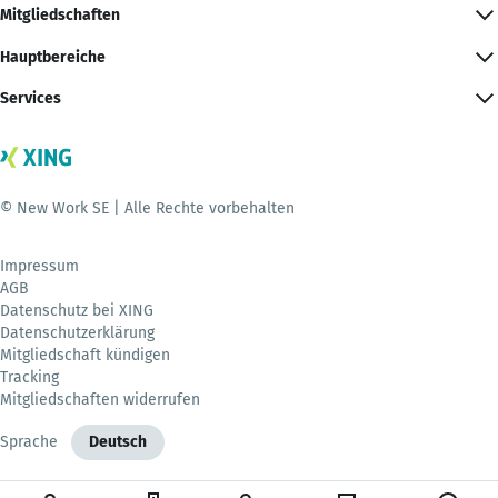
Mitgliedschaften
Hauptbereiche
Services
© New Work SE | Alle Rechte vorbehalten
Impressum
AGB
Datenschutz bei XING
Datenschutzerklärung
Mitgliedschaft kündigen
Tracking
Mitgliedschaften widerrufen
Sprache
Deutsch