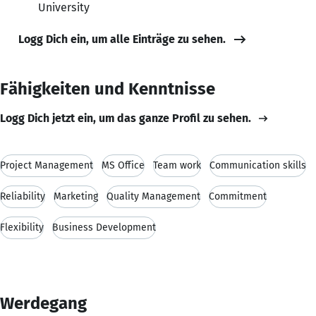
University
Logg Dich ein, um alle Einträge zu sehen.
Fähigkeiten und Kenntnisse
Logg Dich jetzt ein, um das ganze Profil zu sehen.
Project Management
MS Office
Team work
Communication skills
Reliability
Marketing
Quality Management
Commitment
Flexibility
Business Development
Werdegang