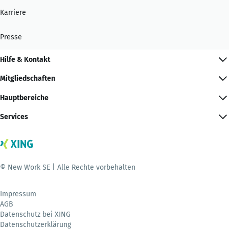
Karriere
Presse
Hilfe & Kontakt
Mitgliedschaften
Hauptbereiche
Services
© New Work SE | Alle Rechte vorbehalten
Impressum
AGB
Datenschutz bei XING
Datenschutzerklärung