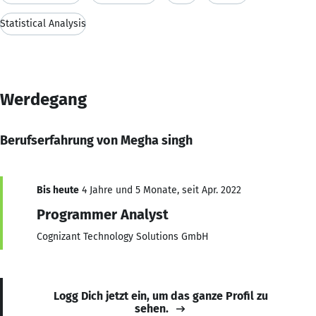
Statistical Analysis
Werdegang
Berufserfahrung von Megha singh
Bis heute
4 Jahre und 5 Monate, seit Apr. 2022
Programmer Analyst
Cognizant Technology Solutions GmbH
Logg Dich jetzt ein, um das ganze Profil zu
sehen.