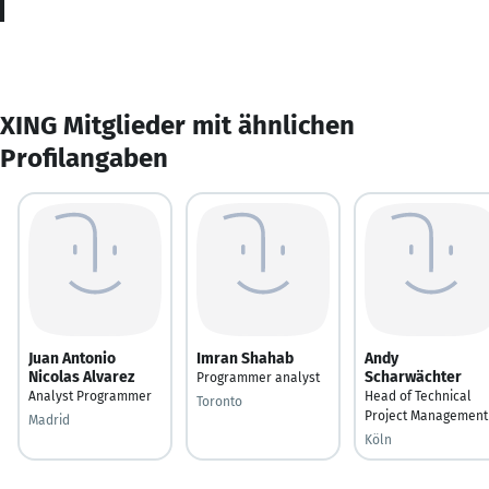
XING Mitglieder mit ähnlichen
Profilangaben
Juan Antonio
Imran Shahab
Andy
Nicolas Alvarez
Scharwächter
Programmer analyst
Analyst Programmer
Head of Technical
Toronto
Project Management
Madrid
Köln