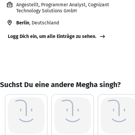
Angestellt, Programmer Analyst, Cognizant
Technology Solutions GmbH
Berlin
, Deutschland
Logg Dich ein, um alle Einträge zu sehen.
Suchst Du eine andere Megha singh?