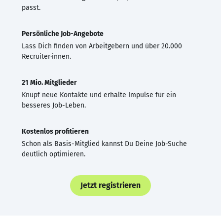
passt.
Persönliche Job-Angebote
Lass Dich finden von Arbeitgebern und über 20.000
Recruiter·innen.
21 Mio. Mitglieder
Knüpf neue Kontakte und erhalte Impulse für ein
besseres Job-Leben.
Kostenlos profitieren
Schon als Basis-Mitglied kannst Du Deine Job-Suche
deutlich optimieren.
Jetzt registrieren