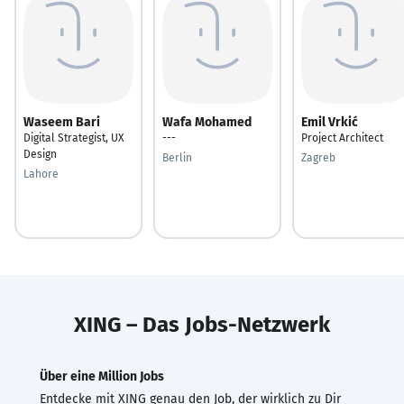
Waseem Bari
Wafa Mohamed
Emil Vrkić
Digital Strategist, UX
---
Project Architect
Design
Berlin
Zagreb
Lahore
XING – Das Jobs-Netzwerk
Über eine Million Jobs
Entdecke mit XING genau den Job, der wirklich zu Dir