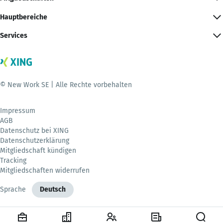
Hauptbereiche
Services
© New Work SE | Alle Rechte vorbehalten
Impressum
AGB
Datenschutz bei XING
Datenschutzerklärung
Mitgliedschaft kündigen
Tracking
Mitgliedschaften widerrufen
Sprache
Deutsch