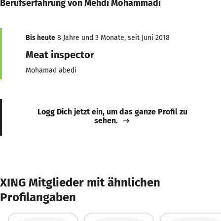
Berufserfahrung von Mehdi Mohammadi
Bis heute
8 Jahre und 3 Monate, seit Juni 2018
Meat inspector
Mohamad abedi
Logg Dich jetzt ein, um das ganze Profil zu
sehen.
XING Mitglieder mit ähnlichen
Profilangaben