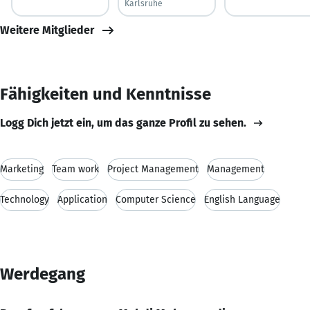
Karlsruhe
Weitere Mitglieder
Fähigkeiten und Kenntnisse
Logg Dich jetzt ein, um das ganze Profil zu sehen.
Marketing
Team work
Project Management
Management
Technology
Application
Computer Science
English Language
Werdegang