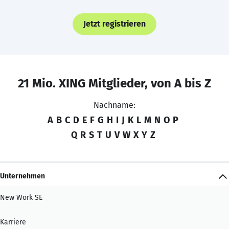
Jetzt registrieren
21 Mio. XING Mitglieder, von A bis Z
Nachname:
A
B
C
D
E
F
G
H
I
J
K
L
M
N
O
P
Q
R
S
T
U
V
W
X
Y
Z
Unternehmen
New Work SE
Karriere