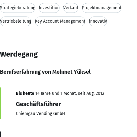
Strategieberatung
Investition
Verkauf
Projektmanagement
Vertriebsleitung
Key Account Management
innovativ
Werdegang
Berufserfahrung von Mehmet Yüksel
Bis heute
14 Jahre und 1 Monat, seit Aug. 2012
Geschäftsführer
Chiemgau Vending GmbH