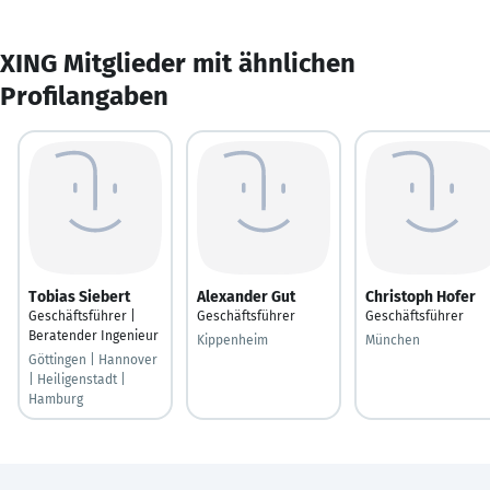
XING Mitglieder mit ähnlichen
Profilangaben
Tobias Siebert
Alexander Gut
Christoph Hofer
Geschäftsführer |
Geschäftsführer
Geschäftsführer
Beratender Ingenieur
Kippenheim
München
Göttingen | Hannover
| Heiligenstadt |
Hamburg