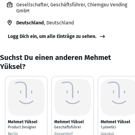
Gesellschafter, Geschäftsführer, Chiemgau Vending
GmbH
Deutschland
, Deutschland
Logg Dich ein, um alle Einträge zu sehen.
Suchst Du einen anderen Mehmet
Yüksel?
Mehmet Yüksel
Mehmet Yüksel
Mehmet Yüksel
Product Designer
Geschäftsführer
1.yönetici
Berlin
Düsseldorf
istanbul