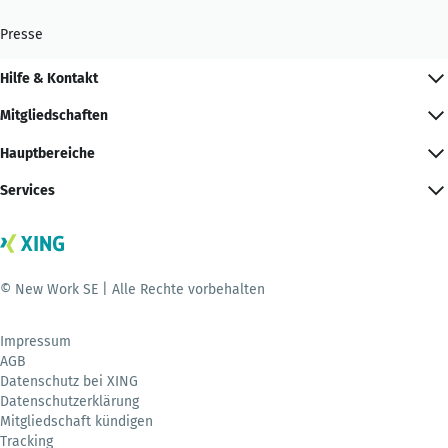
Presse
Hilfe & Kontakt
Mitgliedschaften
Hauptbereiche
Services
© New Work SE | Alle Rechte vorbehalten
Impressum
AGB
Datenschutz bei XING
Datenschutzerklärung
Mitgliedschaft kündigen
Tracking