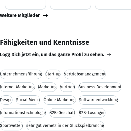
Weitere Mitglieder
Fähigkeiten und Kenntnisse
Logg Dich jetzt ein, um das ganze Profil zu sehen.
Unternehmensführung
Start-up
Vertriebsmanagement
Internet Marketing
Marketing
Vertrieb
Business Development
Design
Social Media
Online Marketing
Softwareentwicklung
Informationstechnologie
B2B-Geschäft
B2B-Lösungen
Sportwetten
sehr gut vernetz in der Glückspielbranche