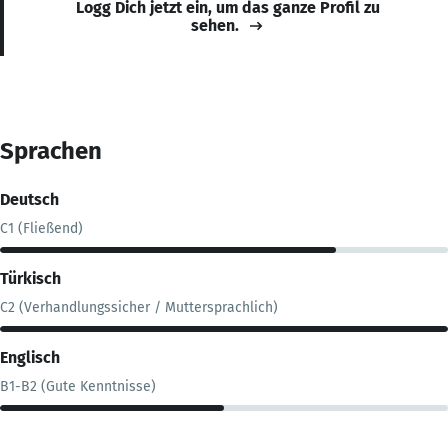
Logg Dich jetzt ein, um das ganze Profil zu
sehen.
Sprachen
Deutsch
C1 (Fließend)
Türkisch
C2 (Verhandlungssicher / Muttersprachlich)
Englisch
B1-B2 (Gute Kenntnisse)