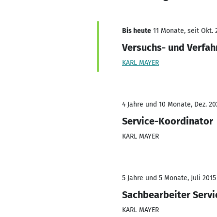
Bis heute
11 Monate, seit Okt. 
Versuchs- und Verfah
KARL MAYER
4 Jahre und 10 Monate, Dez. 20
Service-Koordinator
KARL MAYER
5 Jahre und 5 Monate, Juli 2015
Sachbearbeiter Servi
KARL MAYER