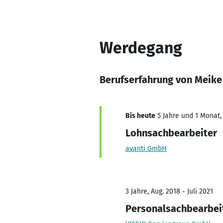
Werdegang
Berufserfahrung von Meik
Bis heute
5 Jahre und 1 Monat, 
Lohnsachbearbeiter
avanti GmbH
3 Jahre, Aug. 2018 - Juli 2021
Personalsachbearbei