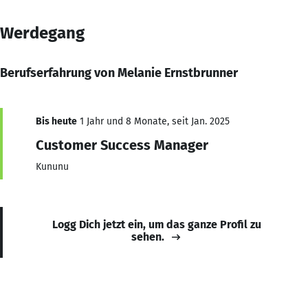
Werdegang
Berufserfahrung von Melanie Ernstbrunner
Bis heute
1 Jahr und 8 Monate, seit Jan. 2025
Customer Success Manager
Kununu
Logg Dich jetzt ein, um das ganze Profil zu
sehen.