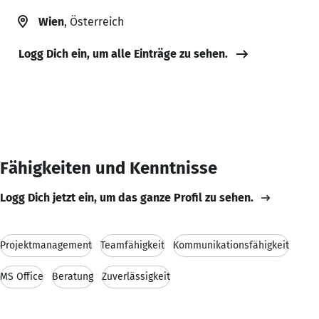
Wien
, Österreich
Logg Dich ein, um alle Einträge zu sehen.
Fähigkeiten und Kenntnisse
Logg Dich jetzt ein, um das ganze Profil zu sehen.
Projektmanagement
Teamfähigkeit
Kommunikationsfähigkeit
MS Office
Beratung
Zuverlässigkeit