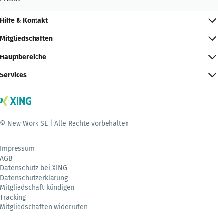
Hilfe & Kontakt
Mitgliedschaften
Hauptbereiche
Services
© New Work SE | Alle Rechte vorbehalten
Impressum
AGB
Datenschutz bei XING
Datenschutzerklärung
Mitgliedschaft kündigen
Tracking
Mitgliedschaften widerrufen