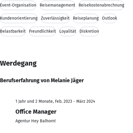
Event-Organisation
Reisemanagement
Reisekostenabrechnung
Kundenorientierung
Zuverlässigkeit
Reiseplanung
Outlook
Belastbarkeit
Freundlichkeit
Loyalität
Diskretion
Werdegang
Berufserfahrung von Melanie Jäger
1 Jahr und 2 Monate, Feb. 2023 - März 2024
Office Manager
Agentur Hey Balhorn!