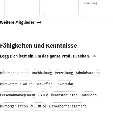
Hamburg
Weitere Mitglieder
Fähigkeiten und Kenntnisse
Logg Dich jetzt ein, um das ganze Profil zu sehen.
Büromanagement
Buchhaltung
Verwaltung
Administration
Bürokommunikation
Backoffice
Sekretariat
Personalmanagement
DATEV
Veranstaltungen
Hotellerie
Büroorganisation
MS Office
Bewerbermanagement