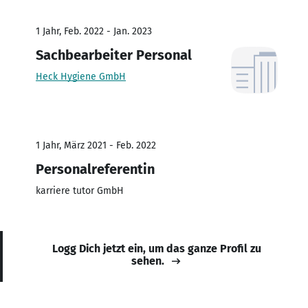
1 Jahr, Feb. 2022 - Jan. 2023
Sachbearbeiter Personal
Heck Hygiene GmbH
1 Jahr, März 2021 - Feb. 2022
Personalreferentin
karriere tutor GmbH
Logg Dich jetzt ein, um das ganze Profil zu
sehen.