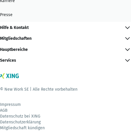
Karriere
Presse
Hilfe & Kontakt
Mitgliedschaften
Hauptbereiche
Services
© New Work SE | Alle Rechte vorbehalten
Impressum
AGB
Datenschutz bei XING
Datenschutzerklärung
Mitgliedschaft kündigen