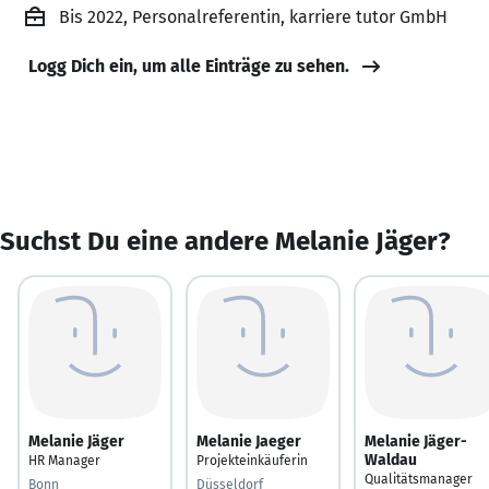
Bis 2022, Personalreferentin, karriere tutor GmbH
Logg Dich ein, um alle Einträge zu sehen.
Suchst Du eine andere Melanie Jäger?
Melanie Jäger
Melanie Jaeger
Melanie Jäger-
Waldau
HR Manager
Projekteinkäuferin
Qualitätsmanager
Bonn
Düsseldorf