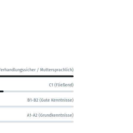
Verhandlungssicher / Muttersprachlich)
C1 (Fließend)
B1-B2 (Gute Kenntnisse)
A1-A2 (Grundkenntnisse)