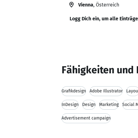
Vienna
, Österreich
Logg Dich ein, um alle Einträg
Fähigkeiten und 
Grafikdesign
Adobe Illustrator
Layou
InDesign
Design
Marketing
Social 
Advertisement campaign