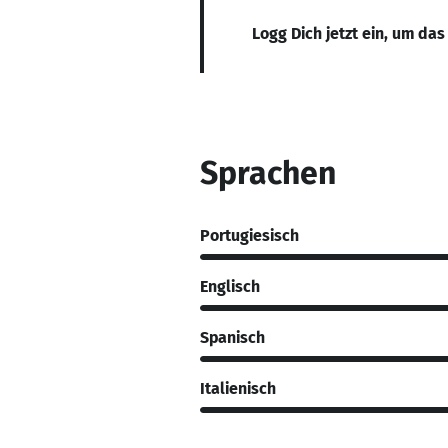
Logg Dich jetzt ein, um das
Sprachen
Portugiesisch
Englisch
Spanisch
Italienisch