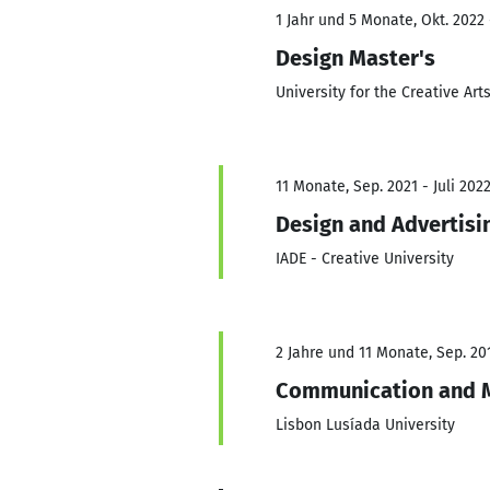
1 Jahr und 5 Monate, Okt. 2022 
Design Master's
University for the Creative Art
11 Monate, Sep. 2021 - Juli 202
Design and Advertisi
IADE - Creative University
2 Jahre und 11 Monate, Sep. 201
Communication and 
Lisbon Lusíada University