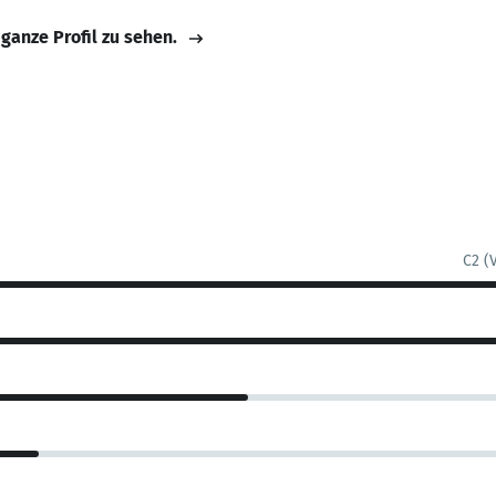
 ganze Profil zu sehen.
C2 (