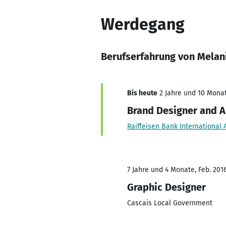
Werdegang
Berufserfahrung von Melan
Bis heute
2 Jahre und 10 Monat
Brand Designer and A
Raiffeisen Bank International 
7 Jahre und 4 Monate, Feb. 201
Graphic Designer
Cascais Local Government