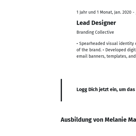
1 Jahr und 1 Monat, Jan. 2020 - 
Lead Designer
Branding Collective
• Spearheaded visual identity 
of the brand. • Developed digi
email banners, templates, and 
Logg Dich jetzt ein, um das
Ausbildung von Melanie M