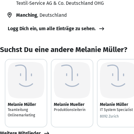
Textil-Service AG & Co. Deutschland OHG
Manching
, Deutschland
Logg Dich ein, um alle Einträge zu sehen.
Suchst Du eine andere Melanie Müller?
Melanie Müller
Melanie Mueller
Melanie Müller
Teamleitung
Produktionsleiterin
IT System Specialist
Onlinemarketing
8092 Zurich
Weitere Mitglieder