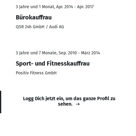
3 Jahre und 1 Monat, Apr. 2014 - Apr. 2017
Bürokauffrau
QSR 24h GmbH / Audi AG
3 Jahre und 7 Monate, Sep. 2010 - März 2014
Sport- und Fitnesskauffrau
Positiv Fitness GmbH
Logg Dich jetzt ein, um das ganze Profil zu
sehen.