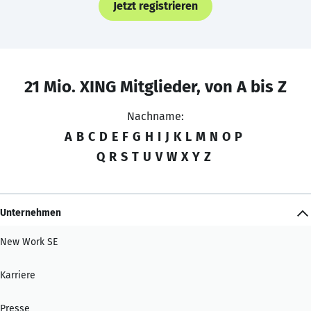
Jetzt registrieren
21 Mio. XING Mitglieder, von A bis Z
Nachname:
A
B
C
D
E
F
G
H
I
J
K
L
M
N
O
P
Q
R
S
T
U
V
W
X
Y
Z
Unternehmen
New Work SE
Karriere
Presse