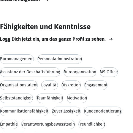
Fähigkeiten und Kenntnisse
Logg Dich jetzt ein, um das ganze Profil zu sehen.
Büromanagement
Personaladministration
Assistenz der Geschäftsführung
Büroorganisation
MS Office
Organisationstalent
Loyalität
Diskretion
Engagement
Selbstständigkeit
Teamfähigkeit
Motivation
Kommunikationsfähigkeit
Zuverlässigkeit
Kundenorientierung
Empathie
Verantwortungsbewusstsein
Freundlichkeit