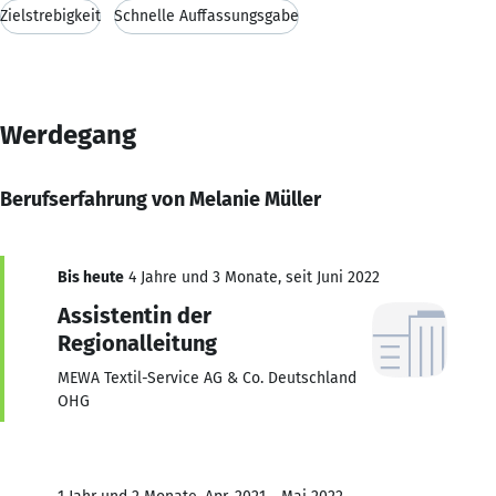
Zielstrebigkeit
Schnelle Auffassungsgabe
Werdegang
Berufserfahrung von Melanie Müller
Bis heute
4 Jahre und 3 Monate, seit Juni 2022
Assistentin der
Regionalleitung
MEWA Textil-Service AG & Co. Deutschland
OHG