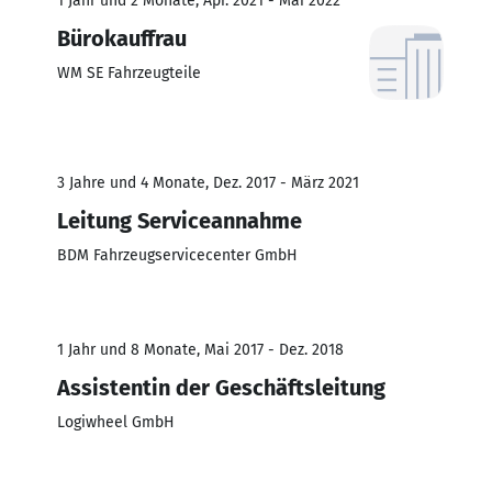
1 Jahr und 2 Monate, Apr. 2021 - Mai 2022
Bürokauffrau
WM SE Fahrzeugteile
3 Jahre und 4 Monate, Dez. 2017 - März 2021
Leitung Serviceannahme
BDM Fahrzeugservicecenter GmbH
1 Jahr und 8 Monate, Mai 2017 - Dez. 2018
Assistentin der Geschäftsleitung
Logiwheel GmbH