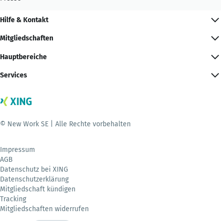
Hilfe & Kontakt
Mitgliedschaften
Hauptbereiche
Services
© New Work SE | Alle Rechte vorbehalten
Impressum
AGB
Datenschutz bei XING
Datenschutzerklärung
Mitgliedschaft kündigen
Tracking
Mitgliedschaften widerrufen