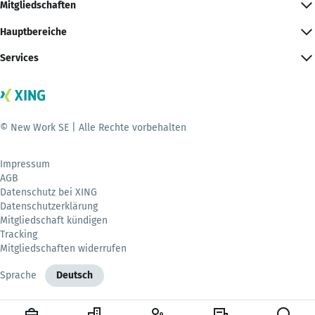
Mitgliedschaften
Hauptbereiche
Services
© New Work SE | Alle Rechte vorbehalten
Impressum
AGB
Datenschutz bei XING
Datenschutzerklärung
Mitgliedschaft kündigen
Tracking
Mitgliedschaften widerrufen
Sprache
Deutsch