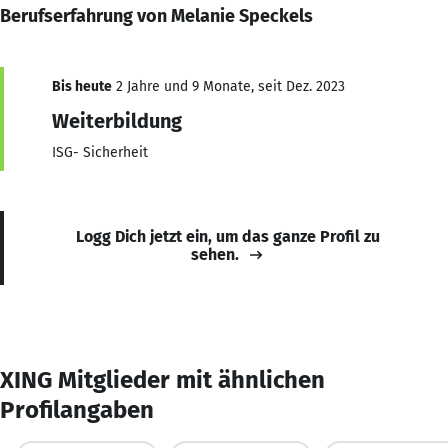
Berufserfahrung von Melanie Speckels
Bis heute
2 Jahre und 9 Monate, seit Dez. 2023
Weiterbildung
ISG- Sicherheit
Logg Dich jetzt ein, um das ganze Profil zu
sehen.
XING Mitglieder mit ähnlichen
Profilangaben