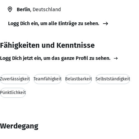
Berlin
, Deutschland
Logg Dich ein, um alle Einträge zu sehen.
Fähigkeiten und Kenntnisse
Logg Dich jetzt ein, um das ganze Profil zu sehen.
Zuverlässigkeit
Teamfähigkeit
Belastbarkeit
Selbstständigkeit
Pünktlichkeit
Werdegang