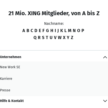
21 Mio. XING Mitglieder, von A bis Z
Nachname:
A
B
C
D
E
F
G
H
I
J
K
L
M
N
O
P
Q
R
S
T
U
V
W
X
Y
Z
Unternehmen
New Work SE
Karriere
Presse
Hilfe & Kontakt