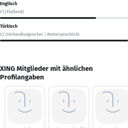
Englisch
C1 (Fließend)
Türkisch
C2 (Verhandlungssicher / Muttersprachlich)
XING Mitglieder mit ähnlichen
Profilangaben