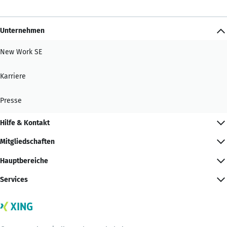
Unternehmen
New Work SE
Karriere
Presse
Hilfe & Kontakt
Mitgliedschaften
Hauptbereiche
Services