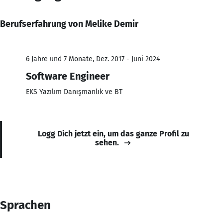
Berufserfahrung von Melike Demir
6 Jahre und 7 Monate, Dez. 2017 - Juni 2024
Software Engineer
EKS Yazılım Danışmanlık ve BT
Logg Dich jetzt ein, um das ganze Profil zu
sehen.
Sprachen