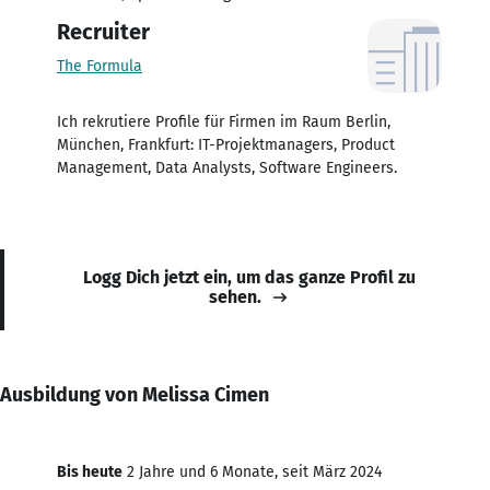
Recruiter
The Formula
Ich rekrutiere Profile für Firmen im Raum Berlin,
München, Frankfurt: IT-Projektmanagers, Product
Management, Data Analysts, Software Engineers.
Logg Dich jetzt ein, um das ganze Profil zu
sehen.
Ausbildung von Melissa Cimen
Bis heute
2 Jahre und 6 Monate, seit März 2024