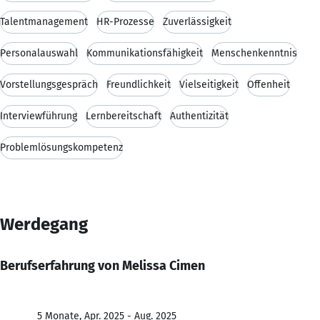
Talentmanagement
HR-Prozesse
Zuverlässigkeit
Personalauswahl
Kommunikationsfähigkeit
Menschenkenntnis
Vorstellungsgespräch
Freundlichkeit
Vielseitigkeit
Offenheit
Interviewführung
Lernbereitschaft
Authentizität
Problemlösungskompetenz
Werdegang
Berufserfahrung von Melissa Cimen
5 Monate, Apr. 2025 - Aug. 2025