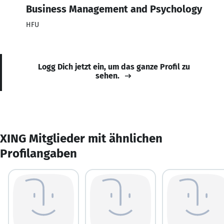
Business Management and Psychology
HFU
Logg Dich jetzt ein, um das ganze Profil zu
sehen.
XING Mitglieder mit ähnlichen
Profilangaben