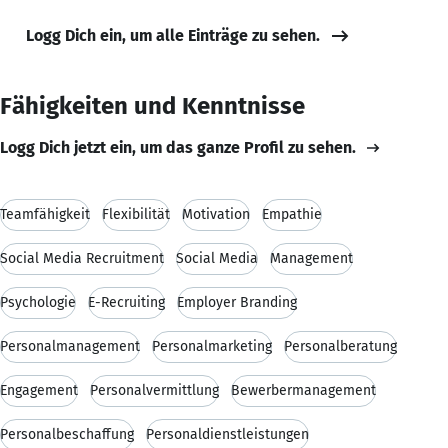
Logg Dich ein, um alle Einträge zu sehen.
Fähigkeiten und Kenntnisse
Logg Dich jetzt ein, um das ganze Profil zu sehen.
Teamfähigkeit
Flexibilität
Motivation
Empathie
Social Media Recruitment
Social Media
Management
Psychologie
E-Recruiting
Employer Branding
Personalmanagement
Personalmarketing
Personalberatung
Engagement
Personalvermittlung
Bewerbermanagement
Personalbeschaffung
Personaldienstleistungen