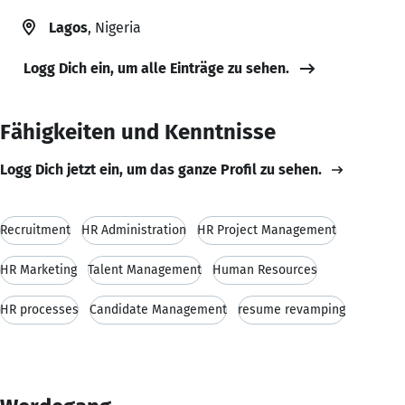
Lagos
, Nigeria
Logg Dich ein, um alle Einträge zu sehen.
Fähigkeiten und Kenntnisse
Logg Dich jetzt ein, um das ganze Profil zu sehen.
Recruitment
HR Administration
HR Project Management
HR Marketing
Talent Management
Human Resources
HR processes
Candidate Management
resume revamping