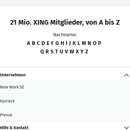
21 Mio. XING Mitglieder, von A bis Z
Nachname:
A
B
C
D
E
F
G
H
I
J
K
L
M
N
O
P
Q
R
S
T
U
V
W
X
Y
Z
Unternehmen
New Work SE
Karriere
Presse
Hilfe & Kontakt