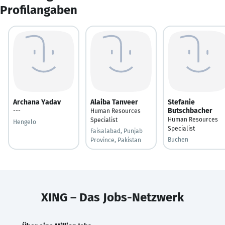
Profilangaben
Archana Yadav
Alaiba Tanveer
Stefanie
Butschbacher
---
Human Resources
Human Resources
Specialist
Hengelo
Specialist
Faisalabad, Punjab
Buchen
Province, Pakistan
XING – Das Jobs-Netzwerk