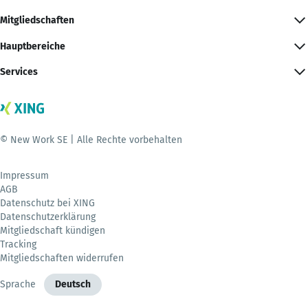
Mitgliedschaften
Hauptbereiche
Services
© New Work SE | Alle Rechte vorbehalten
Impressum
AGB
Datenschutz bei XING
Datenschutzerklärung
Mitgliedschaft kündigen
Tracking
Mitgliedschaften widerrufen
Sprache
Deutsch