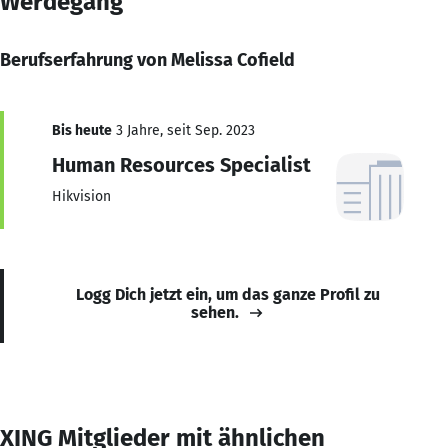
Werdegang
Berufserfahrung von Melissa Cofield
Bis heute
3 Jahre, seit Sep. 2023
Human Resources Specialist
Hikvision
Logg Dich jetzt ein, um das ganze Profil zu
sehen.
XING Mitglieder mit ähnlichen