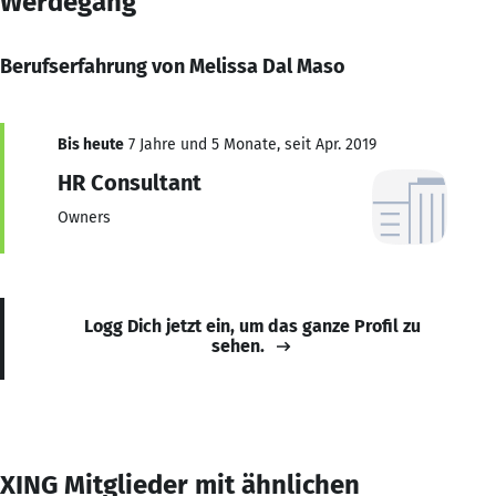
Werdegang
Berufserfahrung von Melissa Dal Maso
Bis heute
7 Jahre und 5 Monate, seit Apr. 2019
HR Consultant
Owners
Logg Dich jetzt ein, um das ganze Profil zu
sehen.
XING Mitglieder mit ähnlichen