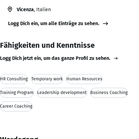
Vicenza
, Italien
Logg Dich ein, um alle Einträge zu sehen.
Fähigkeiten und Kenntnisse
Logg Dich jetzt ein, um das ganze Profil zu sehen.
HR Consulting
Temporary work
Human Resources
Training Program
Leadership development
Business Coaching
Career Coaching