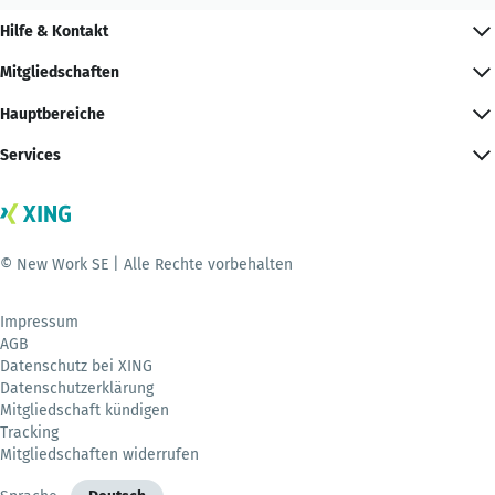
Hilfe & Kontakt
Mitgliedschaften
Hauptbereiche
Services
© New Work SE | Alle Rechte vorbehalten
Impressum
AGB
Datenschutz bei XING
Datenschutzerklärung
Mitgliedschaft kündigen
Tracking
Mitgliedschaften widerrufen