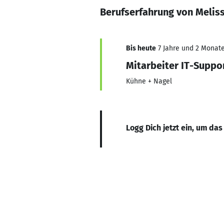
Berufserfahrung von Melis
Bis heute
7 Jahre und 2 Monate,
Mitarbeiter IT-Suppo
Kühne + Nagel
Logg Dich jetzt ein, um das