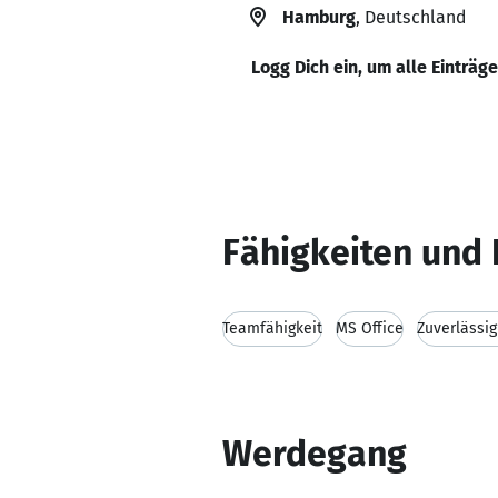
Hamburg
, Deutschland
Logg Dich ein, um alle Einträg
Fähigkeiten und 
Teamfähigkeit
MS Office
Zuverlässig
Werdegang