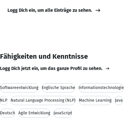
Logg Dich ein, um alle Einträge zu sehen.
Fähigkeiten und Kenntnisse
Logg Dich jetzt ein, um das ganze Profil zu sehen.
Softwareentwicklung
Englische Sprache
Informationstechnologie
NLP
Natural Language Processing (NLP)
Machine Learning
Java
Deutsch
Agile Entwicklung
JavaScript