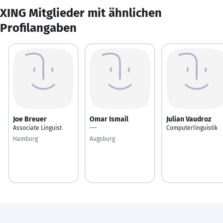
XING Mitglieder mit ähnlichen
Profilangaben
Joe Breuer
Omar Ismail
Julian Vaudroz
Associate Linguist
---
Computerlinguistik
Hamburg
Augsburg