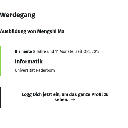
Werdegang
Ausbildung von Mengshi Ma
Bis heute
8 Jahre und 11 Monate, seit Okt. 2017
Informatik
Universität Paderborn
Logg Dich jetzt ein, um das ganze Profil zu
sehen.