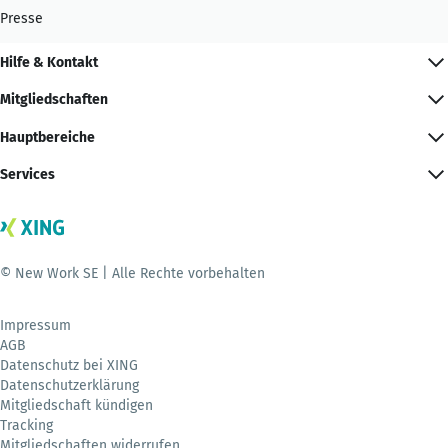
Presse
Hilfe & Kontakt
Mitgliedschaften
Hauptbereiche
Services
© New Work SE | Alle Rechte vorbehalten
Impressum
AGB
Datenschutz bei XING
Datenschutzerklärung
Mitgliedschaft kündigen
Tracking
Mitgliedschaften widerrufen