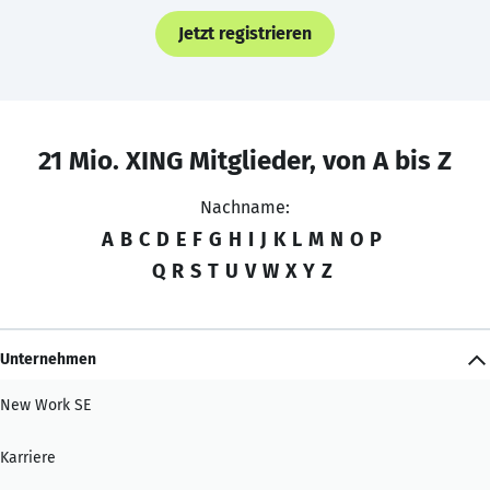
Jetzt registrieren
21 Mio. XING Mitglieder, von A bis Z
Nachname:
A
B
C
D
E
F
G
H
I
J
K
L
M
N
O
P
Q
R
S
T
U
V
W
X
Y
Z
Unternehmen
New Work SE
Karriere