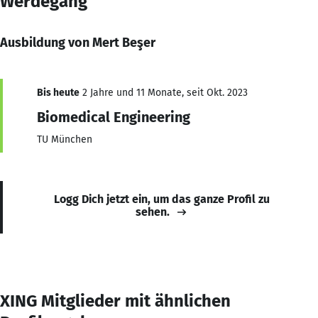
Werdegang
Ausbildung von Mert Beşer
Bis heute
2 Jahre und 11 Monate, seit Okt. 2023
Biomedical Engineering
TU München
Logg Dich jetzt ein, um das ganze Profil zu
sehen.
XING Mitglieder mit ähnlichen