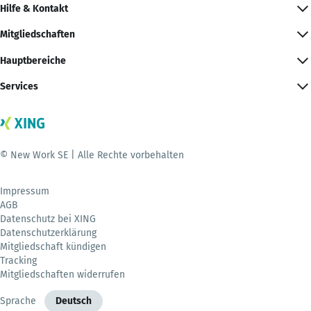
Hilfe & Kontakt
Mitgliedschaften
Hauptbereiche
Services
© New Work SE | Alle Rechte vorbehalten
Impressum
AGB
Datenschutz bei XING
Datenschutzerklärung
Mitgliedschaft kündigen
Tracking
Mitgliedschaften widerrufen
Sprache
Deutsch