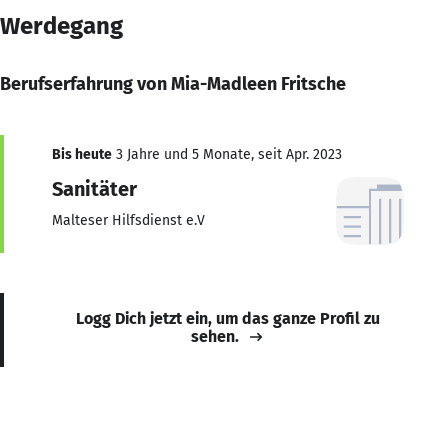
Werdegang
Berufserfahrung von Mia-Madleen Fritsche
Bis heute
3 Jahre und 5 Monate, seit Apr. 2023
Sanitäter
Malteser Hilfsdienst e.V
Logg Dich jetzt ein, um das ganze Profil zu
sehen.