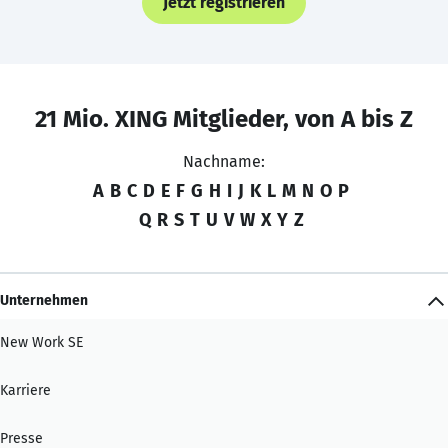
Jetzt registrieren
21 Mio. XING Mitglieder, von A bis Z
Nachname:
A
B
C
D
E
F
G
H
I
J
K
L
M
N
O
P
Q
R
S
T
U
V
W
X
Y
Z
Unternehmen
New Work SE
Karriere
Presse