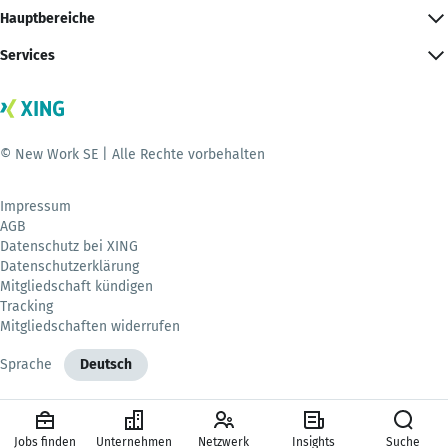
Hauptbereiche
Services
© New Work SE | Alle Rechte vorbehalten
Impressum
AGB
Datenschutz bei XING
Datenschutzerklärung
Mitgliedschaft kündigen
Tracking
Mitgliedschaften widerrufen
Sprache
Deutsch
Jobs finden
Unternehmen
Netzwerk
Insights
Suche