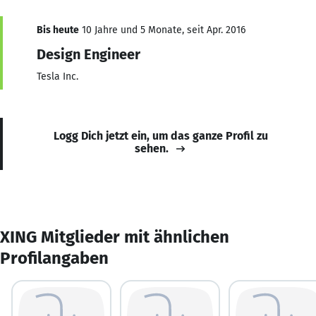
Bis heute
10 Jahre und 5 Monate, seit Apr. 2016
Design Engineer
Tesla Inc.
Logg Dich jetzt ein, um das ganze Profil zu
sehen.
XING Mitglieder mit ähnlichen
Profilangaben