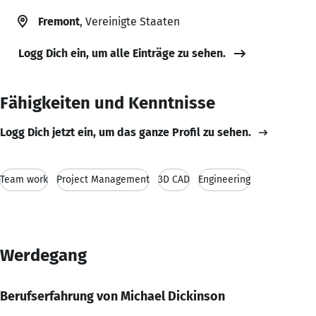
Fremont
, Vereinigte Staaten
Logg Dich ein, um alle Einträge zu sehen.
Fähigkeiten und Kenntnisse
Logg Dich jetzt ein, um das ganze Profil zu sehen.
Team work
Project Management
3D CAD
Engineering
Werdegang
Berufserfahrung von Michael Dickinson