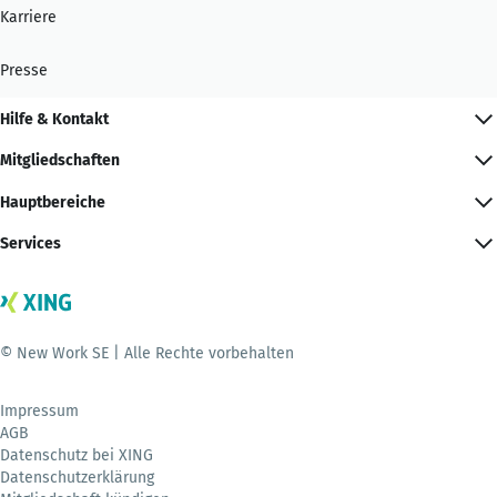
Karriere
Presse
Hilfe & Kontakt
Mitgliedschaften
Hauptbereiche
Services
© New Work SE | Alle Rechte vorbehalten
Impressum
AGB
Datenschutz bei XING
Datenschutzerklärung