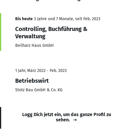
Bis heute
3 Jahre und 7 Monate, seit Feb. 2023
Controlling, Buchführung &
Verwaltung
Beilharz Haus GmbH
1 Jahr, März 2022 - Feb. 2023
Betriebswirt
Stotz Bau GmbH & Co. KG
Logg Dich jetzt ein, um das ganze Profil zu
sehen.