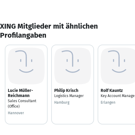
XING Mitglieder mit ähnlichen
Profilangaben
Lucie Müller-
Philip Krisch
Rolf Kauntz
Reichmann
Logistics Manager
Key Account Manage
Sales Consultant
Hamburg
Erlangen
(Office)
Hannover