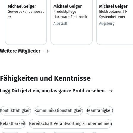
Michael Geiger
Michael Geiger
Michael Geiger
Gewerbekundenberat
Produktpflege
Elektroplaner, IT-
er
Hardware Elektronik
Systembetreuer
Albstadt
Augsburg
Weitere Mitglieder
Fähigkeiten und Kenntnisse
Logg Dich jetzt ein, um das ganze Profil zu sehen.
Konfliktfähigkeit
Kommunikationsfähigkeit
Teamfähigkeit
Belastbarkeit
Bereitschaft Verantwortung zu übernehmen