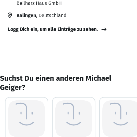
Beilharz Haus GmbH
Balingen
, Deutschland
Logg Dich ein, um alle Einträge zu sehen.
Suchst Du einen anderen Michael
Geiger?