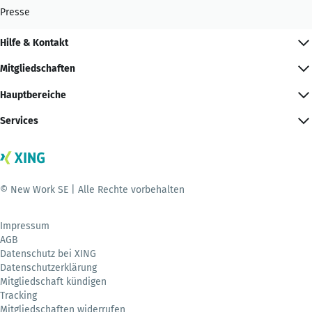
Presse
Hilfe & Kontakt
Mitgliedschaften
Hauptbereiche
Services
© New Work SE | Alle Rechte vorbehalten
Impressum
AGB
Datenschutz bei XING
Datenschutzerklärung
Mitgliedschaft kündigen
Tracking
Mitgliedschaften widerrufen