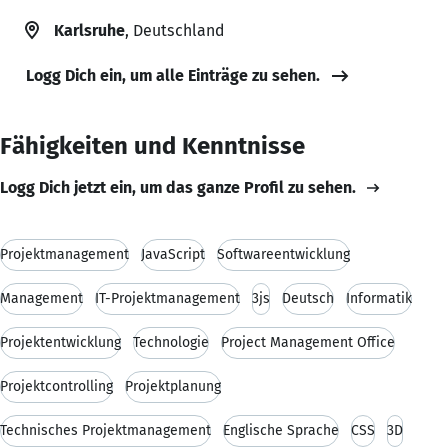
Karlsruhe
, Deutschland
Logg Dich ein, um alle Einträge zu sehen.
Fähigkeiten und Kenntnisse
Logg Dich jetzt ein, um das ganze Profil zu sehen.
Projektmanagement
JavaScript
Softwareentwicklung
Management
IT-Projektmanagement
3js
Deutsch
Informatik
Projektentwicklung
Technologie
Project Management Office
Projektcontrolling
Projektplanung
Technisches Projektmanagement
Englische Sprache
CSS
3D