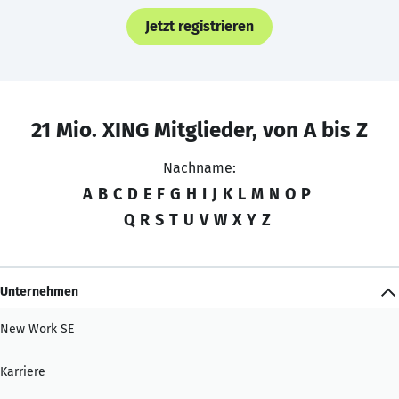
Jetzt registrieren
21 Mio. XING Mitglieder, von A bis Z
Nachname:
A
B
C
D
E
F
G
H
I
J
K
L
M
N
O
P
Q
R
S
T
U
V
W
X
Y
Z
Unternehmen
New Work SE
Karriere