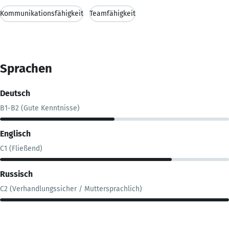
Kommunikationsfähigkeit
Teamfähigkeit
Sprachen
Deutsch
B1-B2 (Gute Kenntnisse)
Englisch
C1 (Fließend)
Russisch
C2 (Verhandlungssicher / Muttersprachlich)