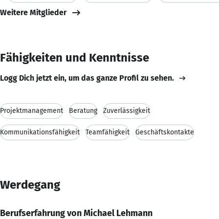
Weitere Mitglieder
Fähigkeiten und Kenntnisse
Logg Dich jetzt ein, um das ganze Profil zu sehen.
Projektmanagement
Beratung
Zuverlässigkeit
Kommunikationsfähigkeit
Teamfähigkeit
Geschäftskontakte
Werdegang
Berufserfahrung von Michael Lehmann