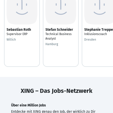
Sebastian Roth
Stefan Schneider
Stephanie Treppe
Supervisor ERP
Technical Business
Inklusionscoach
Analyst
Willich
Dresden
Hamburg
XING – Das Jobs-Netzwerk
Über eine Million Jobs
Entdecke mit XING genau den Job, der wirklich zu Dir