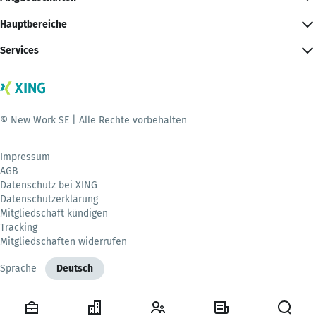
Hauptbereiche
Services
© New Work SE | Alle Rechte vorbehalten
Impressum
AGB
Datenschutz bei XING
Datenschutzerklärung
Mitgliedschaft kündigen
Tracking
Mitgliedschaften widerrufen
Sprache
Deutsch