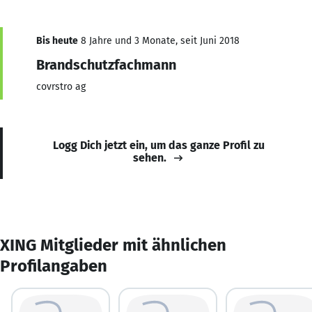
Bis heute
8 Jahre und 3 Monate, seit Juni 2018
Brandschutzfachmann
covrstro ag
Logg Dich jetzt ein, um das ganze Profil zu
sehen.
XING Mitglieder mit ähnlichen
Profilangaben