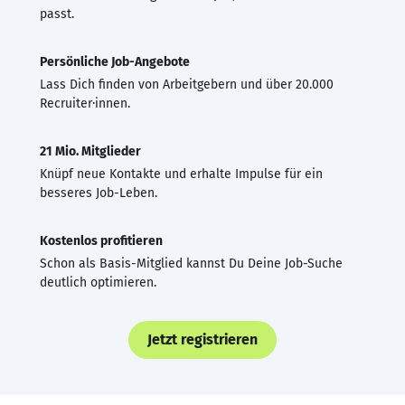
passt.
Persönliche Job-Angebote
Lass Dich finden von Arbeitgebern und über 20.000
Recruiter·innen.
21 Mio. Mitglieder
Knüpf neue Kontakte und erhalte Impulse für ein
besseres Job-Leben.
Kostenlos profitieren
Schon als Basis-Mitglied kannst Du Deine Job-Suche
deutlich optimieren.
Jetzt registrieren