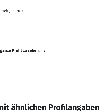
 seit Juni 2017
 ganze Profil zu sehen.
mit ähnlichen Profilangaben