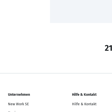
21
Unternehmen
Hilfe & Kontakt
New Work SE
Hilfe & Kontakt