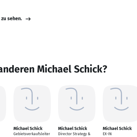
e zu sehen.
anderen Michael Schick?
Michael Schick
Michael Schick
Michael Schick
Gebietsverkaufsleiter
Director Strategy &
EX-IN