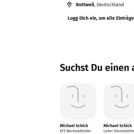
Rottweil
, Deutschland
Logg Dich ein, um alle Einträg
Suchst Du einen 
Michael Schick
Michael Schick
KFZ Werkstattleiter
Leiter Dienststelle