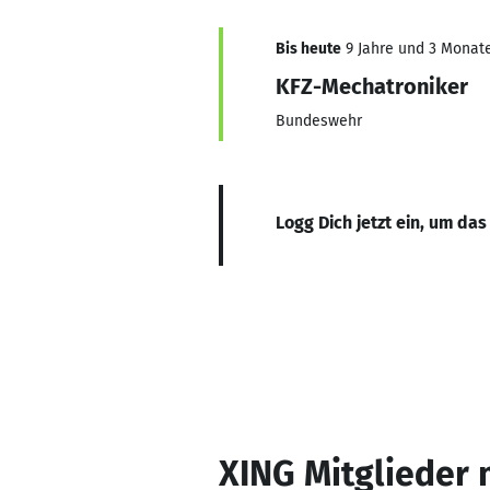
Bis heute
9 Jahre und 3 Monate,
KFZ-Mechatroniker
Bundeswehr
Logg Dich jetzt ein, um das
XING Mitglieder 