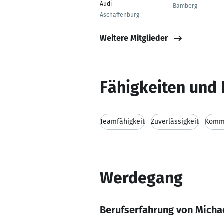
Audi
Bamberg
Aschaffenburg
Weitere Mitglieder
Fähigkeiten und 
Teamfähigkeit
Zuverlässigkeit
Kommu
Werdegang
Berufserfahrung von Micha