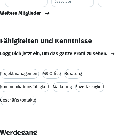
Düsseldorf
Weitere Mitglieder
Fähigkeiten und Kenntnisse
Logg Dich jetzt ein, um das ganze Profil zu sehen.
Projektmanagement
MS Office
Beratung
Kommunikationsfähigkeit
Marketing
Zuverlässigkeit
Geschäftskontakte
Werdegang