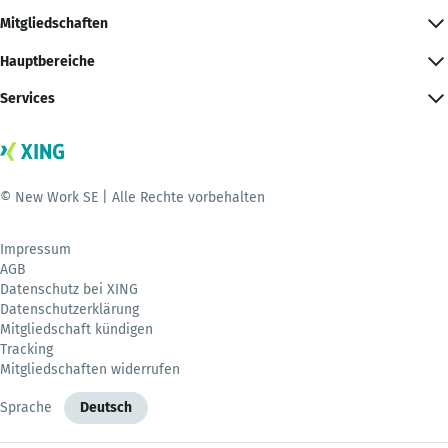
Mitgliedschaften
Hauptbereiche
Services
© New Work SE | Alle Rechte vorbehalten
Impressum
AGB
Datenschutz bei XING
Datenschutzerklärung
Mitgliedschaft kündigen
Tracking
Mitgliedschaften widerrufen
Sprache
Deutsch