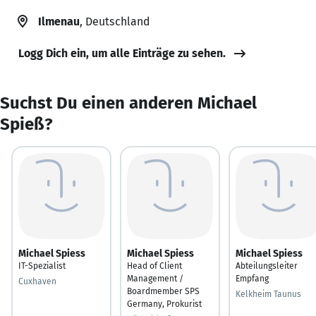
Ilmenau
, Deutschland
Logg Dich ein, um alle Einträge zu sehen.
Suchst Du einen anderen Michael
Spieß?
Michael Spiess
Michael Spiess
Michael Spiess
IT-Spezialist
Head of Client
Abteilungsleiter
Management /
Empfang
Cuxhaven
Boardmember SPS
Kelkheim Taunus
Germany, Prokurist