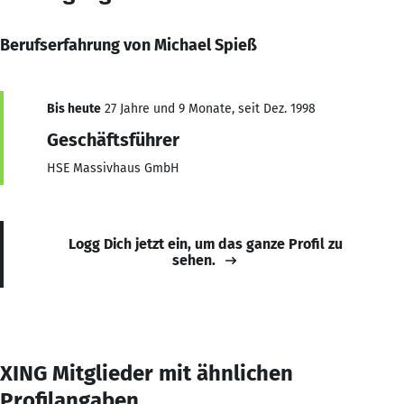
Berufserfahrung von Michael Spieß
Bis heute
27 Jahre und 9 Monate, seit Dez. 1998
Geschäftsführer
HSE Massivhaus GmbH
Logg Dich jetzt ein, um das ganze Profil zu
sehen.
XING Mitglieder mit ähnlichen
Profilangaben