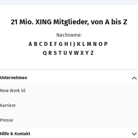
21 Mio. XING Mitglieder, von A bis Z
Nachname:
A
B
C
D
E
F
G
H
I
J
K
L
M
N
O
P
Q
R
S
T
U
V
W
X
Y
Z
Unternehmen
New Work SE
Karriere
Presse
Hilfe & Kontakt