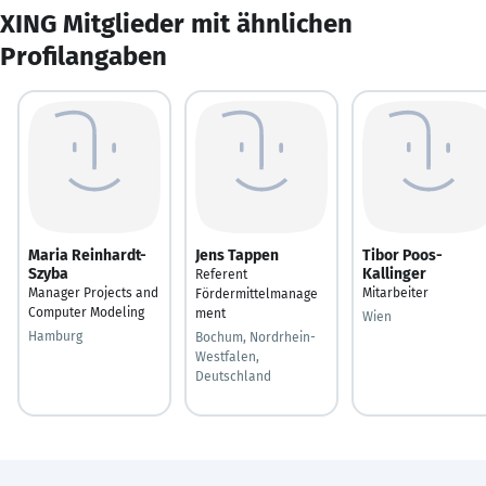
XING Mitglieder mit ähnlichen
Profilangaben
Maria Reinhardt-
Jens Tappen
Tibor Poos-
Szyba
Kallinger
Referent
Manager Projects and
Mitarbeiter
Fördermittelmanage
Computer Modeling
ment
Wien
Hamburg
Bochum, Nordrhein-
Westfalen,
Deutschland