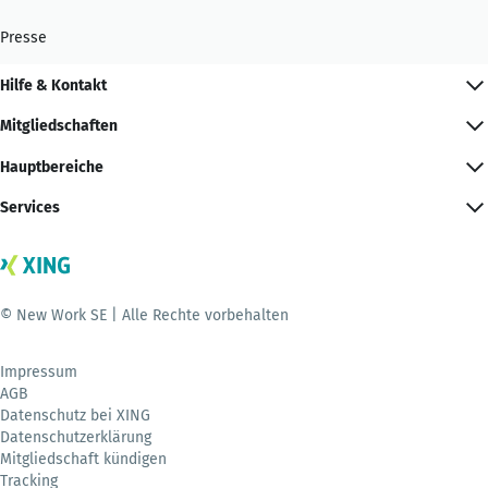
Presse
Hilfe & Kontakt
Mitgliedschaften
Hauptbereiche
Services
© New Work SE | Alle Rechte vorbehalten
Impressum
AGB
Datenschutz bei XING
Datenschutzerklärung
Mitgliedschaft kündigen
Tracking