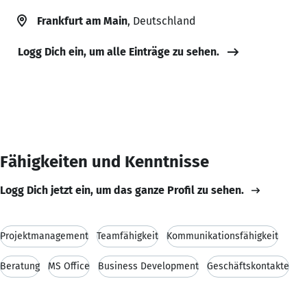
Frankfurt am Main
, Deutschland
Logg Dich ein, um alle Einträge zu sehen.
Fähigkeiten und Kenntnisse
Logg Dich jetzt ein, um das ganze Profil zu sehen.
Projektmanagement
Teamfähigkeit
Kommunikationsfähigkeit
Beratung
MS Office
Business Development
Geschäftskontakte