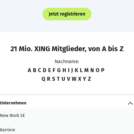
Jetzt registrieren
21 Mio. XING Mitglieder, von A bis Z
Nachname:
A
B
C
D
E
F
G
H
I
J
K
L
M
N
O
P
Q
R
S
T
U
V
W
X
Y
Z
Unternehmen
New Work SE
Karriere