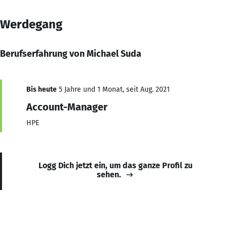
Werdegang
Berufserfahrung von Michael Suda
Bis heute
5 Jahre und 1 Monat, seit Aug. 2021
Account-Manager
HPE
Logg Dich jetzt ein, um das ganze Profil zu
sehen.