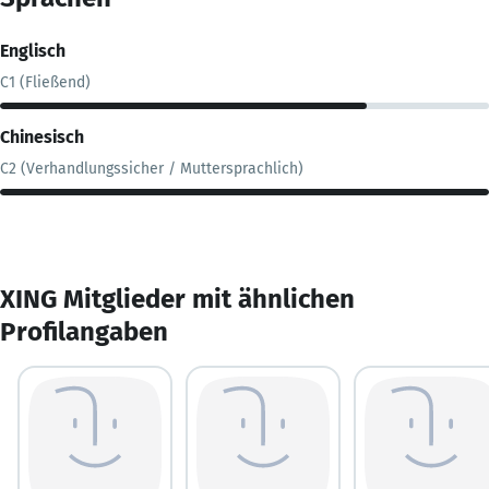
Englisch
C1 (Fließend)
Chinesisch
C2 (Verhandlungssicher / Muttersprachlich)
XING Mitglieder mit ähnlichen
Profilangaben