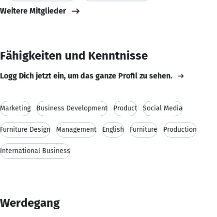
Weitere Mitglieder
Fähigkeiten und Kenntnisse
Logg Dich jetzt ein, um das ganze Profil zu sehen.
Marketing
Business Development
Product
Social Media
Furniture Design
Management
English
Furniture
Production
International Business
Werdegang