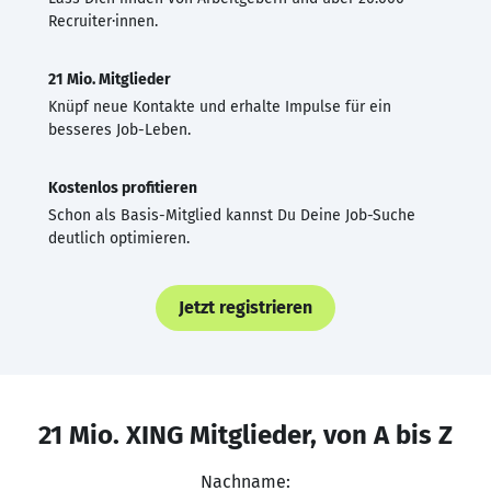
Recruiter·innen.
21 Mio. Mitglieder
Knüpf neue Kontakte und erhalte Impulse für ein
besseres Job-Leben.
Kostenlos profitieren
Schon als Basis-Mitglied kannst Du Deine Job-Suche
deutlich optimieren.
Jetzt registrieren
21 Mio. XING Mitglieder, von A bis Z
Nachname: