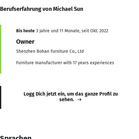
Berufserfahrung von Michael Sun
Bis heute
3 Jahre und 11 Monate, seit Okt. 2022
Owner
Shenzhen Bohan Furniture Co., Ltd
Furniture manufacturer with 17 years experiences
Logg Dich jetzt ein, um das ganze Profil zu
sehen.
Sprachen