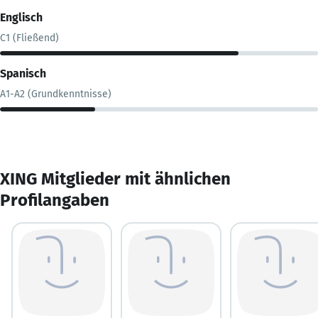
Englisch
C1 (Fließend)
Spanisch
A1-A2 (Grundkenntnisse)
XING Mitglieder mit ähnlichen
Profilangaben