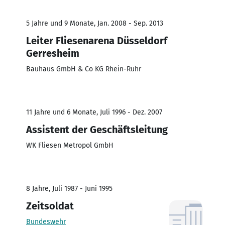
5 Jahre und 9 Monate, Jan. 2008 - Sep. 2013
Leiter Fliesenarena Düsseldorf
Gerresheim
Bauhaus GmbH & Co KG Rhein-Ruhr
11 Jahre und 6 Monate, Juli 1996 - Dez. 2007
Assistent der Geschäftsleitung
WK Fliesen Metropol GmbH
8 Jahre, Juli 1987 - Juni 1995
Zeitsoldat
Bundeswehr