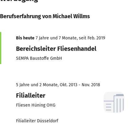
Berufserfahrung von Michael Willms
Bis heute
7 Jahre und 7 Monate, seit Feb. 2019
Bereichsleiter Fliesenhandel
SEMPA Baustoffe GmbH
5 Jahre und 2 Monate, Okt. 2013 - Nov. 2018
Filialleiter
Fliesen Hüning OHG
Filialleiter Düsseldorf