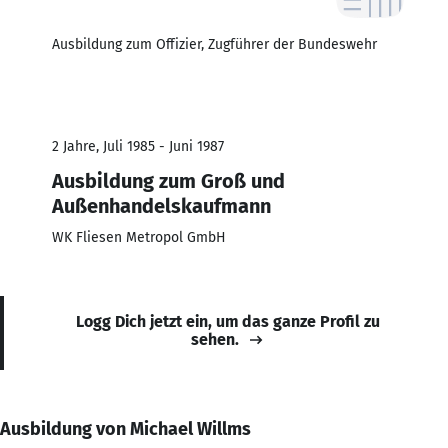
Ausbildung zum Offizier, Zugführer der Bundeswehr
2 Jahre, Juli 1985 - Juni 1987
Ausbildung zum Groß und
Außenhandelskaufmann
WK Fliesen Metropol GmbH
Logg Dich jetzt ein, um das ganze Profil zu
sehen.
Ausbildung von Michael Willms