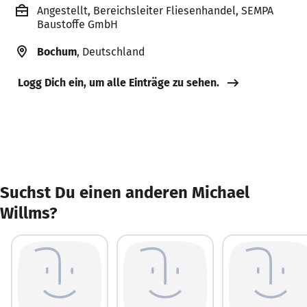
Angestellt, Bereichsleiter Fliesenhandel, SEMPA
Baustoffe GmbH
Bochum
, Deutschland
Logg Dich ein, um alle Einträge zu sehen.
Suchst Du einen anderen Michael
Willms?