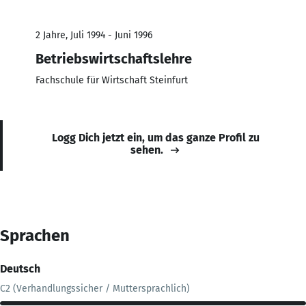
2 Jahre, Juli 1994 - Juni 1996
Betriebswirtschaftslehre
Fachschule für Wirtschaft Steinfurt
Logg Dich jetzt ein, um das ganze Profil zu
sehen.
Sprachen
Deutsch
C2 (Verhandlungssicher / Muttersprachlich)