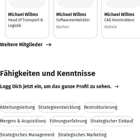
Michael Willms
Michael Willms
Michael Willms
Head of Transport &
Softwareentwickler
CAD Konstrukteur
Logistik
Aachen
Hallein
Weitere Mitglieder
Fähigkeiten und Kenntnisse
Logg Dich jetzt ein, um das ganze Profil zu sehen.
Abteilungsleitung
Strategieentwicklung
Restrukturierung
Mergers & Acquisitions
Führungserfahrung
Strategischer Einkauf
Strategisches Management
Strategisches Marketing