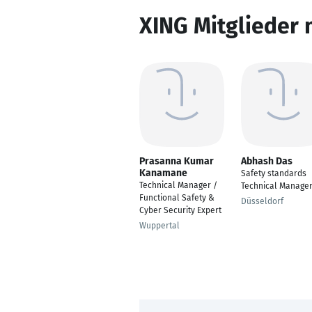
XING Mitglieder 
Prasanna Kumar
Abhash Das
Kanamane
Safety standards
Technical Manager /
Technical Manage
Functional Safety &
Düsseldorf
Cyber Security Expert
Wuppertal