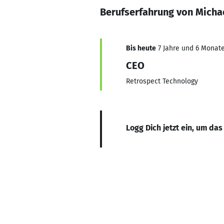
Berufserfahrung von Mich
Bis heute
7 Jahre und 6 Monate
CEO
Retrospect Technology
Logg Dich jetzt ein, um das