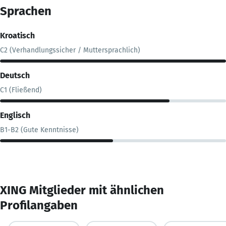
Sprachen
Kroatisch
C2 (Verhandlungssicher / Muttersprachlich)
Deutsch
C1 (Fließend)
Englisch
B1-B2 (Gute Kenntnisse)
XING Mitglieder mit ähnlichen
Profilangaben