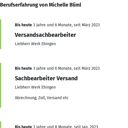
Berufserfahrung von Michelle Bliml
Bis heute
3 Jahre und 6 Monate, seit März 2023
Versandsachbearbeiter
Liebherr Werk Ehingen
Bis heute
3 Jahre und 6 Monate, seit März 2023
Sachbearbeiter Versand
Liebherr Werk Ehingen
Abrechnung, Zoll, Versand etc
Bis heute
3 Jahre und 8 Monate, seit Jan. 2023