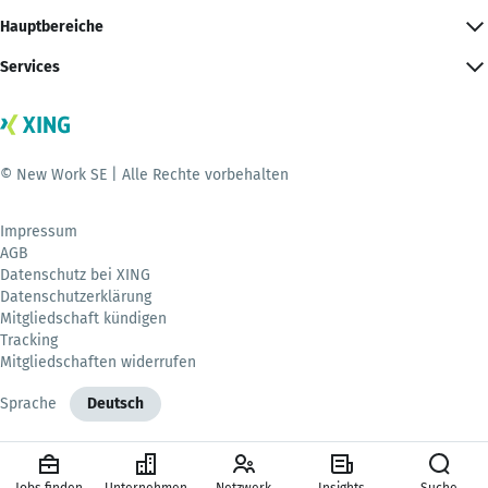
Hauptbereiche
Services
© New Work SE | Alle Rechte vorbehalten
Impressum
AGB
Datenschutz bei XING
Datenschutzerklärung
Mitgliedschaft kündigen
Tracking
Mitgliedschaften widerrufen
Sprache
Deutsch