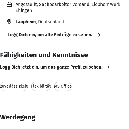
Angestellt, Sachbearbeiter Versand, Liebherr Werk
Ehingen
Laupheim
, Deutschland
Logg Dich ein, um alle Einträge zu sehen.
Fähigkeiten und Kenntnisse
Logg Dich jetzt ein, um das ganze Profil zu sehen.
Zuverlässigkeit
Flexibilität
MS Office
Werdegang