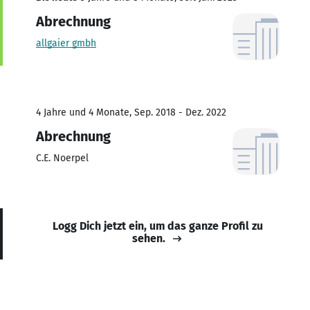
Abrechnung
allgaier gmbh
4 Jahre und 4 Monate, Sep. 2018 - Dez. 2022
Abrechnung
C.E. Noerpel
Logg Dich jetzt ein, um das ganze Profil zu
sehen.