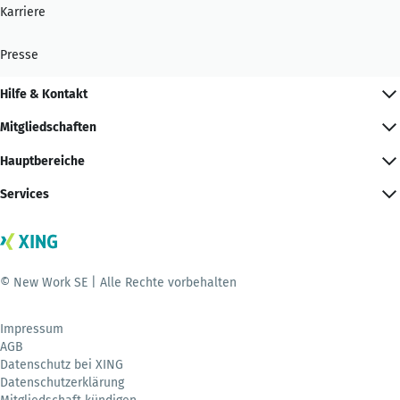
Karriere
Presse
Hilfe & Kontakt
Mitgliedschaften
Hauptbereiche
Services
© New Work SE | Alle Rechte vorbehalten
Impressum
AGB
Datenschutz bei XING
Datenschutzerklärung