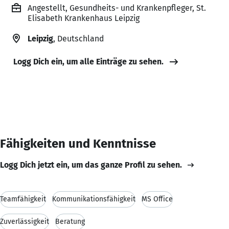
Angestellt, Gesundheits- und Krankenpfleger, St.
Elisabeth Krankenhaus Leipzig
Leipzig
, Deutschland
Logg Dich ein, um alle Einträge zu sehen.
Fähigkeiten und Kenntnisse
Logg Dich jetzt ein, um das ganze Profil zu sehen.
Teamfähigkeit
Kommunikationsfähigkeit
MS Office
Zuverlässigkeit
Beratung