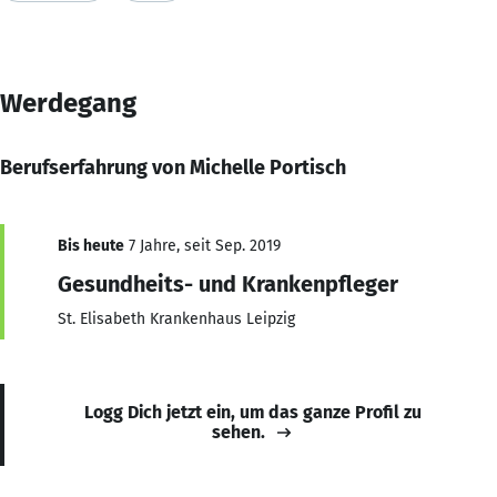
Werdegang
Berufserfahrung von Michelle Portisch
Bis heute
7 Jahre, seit Sep. 2019
Gesundheits- und Krankenpfleger
St. Elisabeth Krankenhaus Leipzig
Logg Dich jetzt ein, um das ganze Profil zu
sehen.