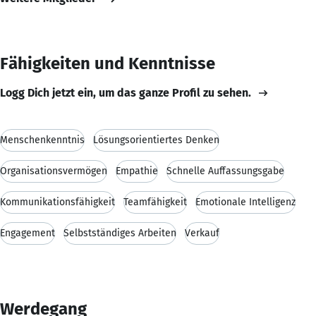
Fähigkeiten und Kenntnisse
Logg Dich jetzt ein, um das ganze Profil zu sehen.
Menschenkenntnis
Lösungsorientiertes Denken
Organisationsvermögen
Empathie
Schnelle Auffassungsgabe
Kommunikationsfähigkeit
Teamfähigkeit
Emotionale Intelligenz
Engagement
Selbstständiges Arbeiten
Verkauf
Werdegang