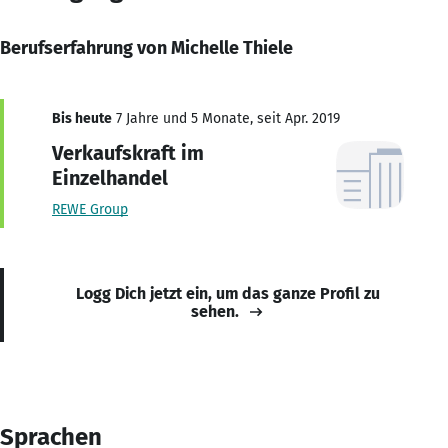
Berufserfahrung von Michelle Thiele
Bis heute
7 Jahre und 5 Monate, seit Apr. 2019
Verkaufskraft im
Einzelhandel
REWE Group
Logg Dich jetzt ein, um das ganze Profil zu
sehen.
Sprachen