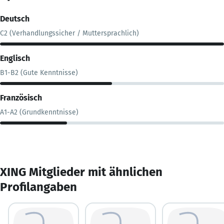
Deutsch
C2 (Verhandlungssicher / Muttersprachlich)
Englisch
B1-B2 (Gute Kenntnisse)
Französisch
A1-A2 (Grundkenntnisse)
XING Mitglieder mit ähnlichen
Profilangaben