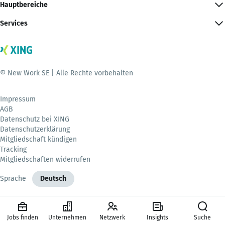
Hauptbereiche
Services
© New Work SE | Alle Rechte vorbehalten
Impressum
AGB
Datenschutz bei XING
Datenschutzerklärung
Mitgliedschaft kündigen
Tracking
Mitgliedschaften widerrufen
Sprache
Deutsch
Jobs finden
Unternehmen
Netzwerk
Insights
Suche