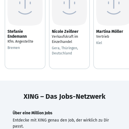
Stefanie
Nicole Zeißner
Martina Möller
Endemann
Verkaufskraft im
Vertrieb
Kfm. Angestellte
Einzelhandel
Kiel
Bremen
Gera, Thüringen,
Deutschland
XING – Das Jobs-Netzwerk
Über eine Million Jobs
Entdecke mit XING genau den Job, der wirklich zu Dir
passt.