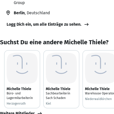
Group
Berlin
, Deutschland
Logg Dich ein, um alle Einträge zu sehen.
Suchst Du eine andere Michelle Thiele?
Michelle Thiele
Michelle Thiele
Michelle Thiele
Büro- und
Sachbearbeiterin
Warehouse Operato
Lagermitarbeiterin
Sach Schaden
Niederwaldkirchen
Herzogenrath
Kiel
Weitere Mitglieder