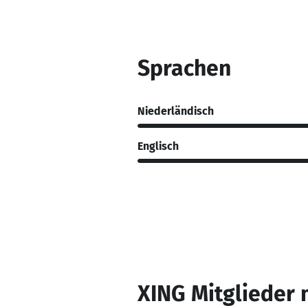
Sprachen
Niederländisch
Englisch
XING Mitglieder 