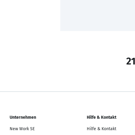
21
Unternehmen
Hilfe & Kontakt
New Work SE
Hilfe & Kontakt