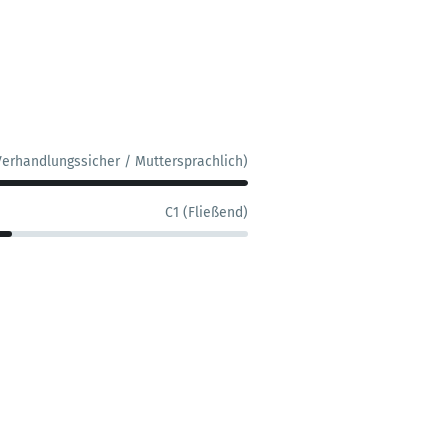
Verhandlungssicher / Muttersprachlich)
C1 (Fließend)