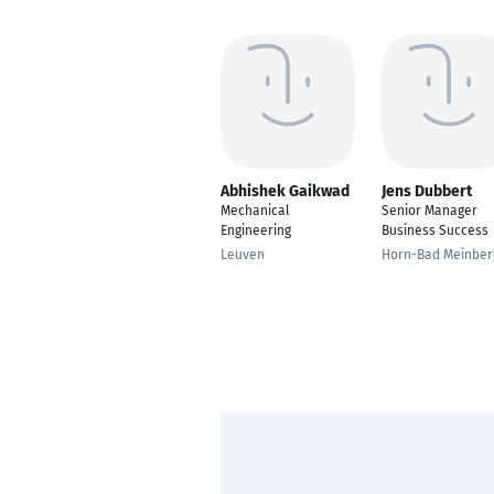
Abhishek Gaikwad
Jens Dubbert
Mechanical
Senior Manager
Engineering
Business Success
Leuven
Horn-Bad Meinber