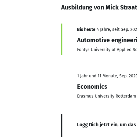
Ausbildung von Mick Straa
Bis heute
4 Jahre, seit Sep. 20
Automotive engineer
Fontys University of Applied S
1 Jahr und 11 Monate, Sep. 2020
Economics
Erasmus University Rotterdam
Logg Dich jetzt ein, um das