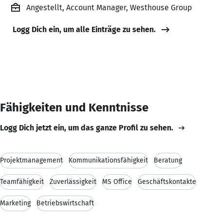
Angestellt, Account Manager, Westhouse Group
Logg Dich ein, um alle Einträge zu sehen.
Fähigkeiten und Kenntnisse
Logg Dich jetzt ein, um das ganze Profil zu sehen.
Projektmanagement
Kommunikationsfähigkeit
Beratung
Teamfähigkeit
Zuverlässigkeit
MS Office
Geschäftskontakte
Marketing
Betriebswirtschaft