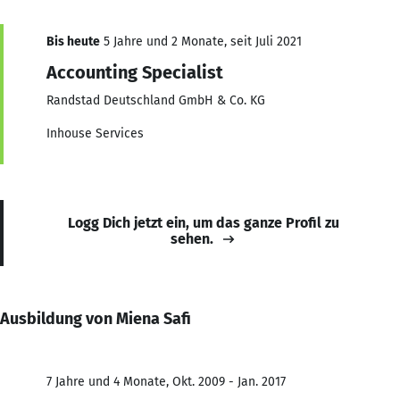
Bis heute
5 Jahre und 2 Monate, seit Juli 2021
Accounting Specialist
Randstad Deutschland GmbH & Co. KG
Inhouse Services
Logg Dich jetzt ein, um das ganze Profil zu
sehen.
Ausbildung von Miena Safi
7 Jahre und 4 Monate, Okt. 2009 - Jan. 2017