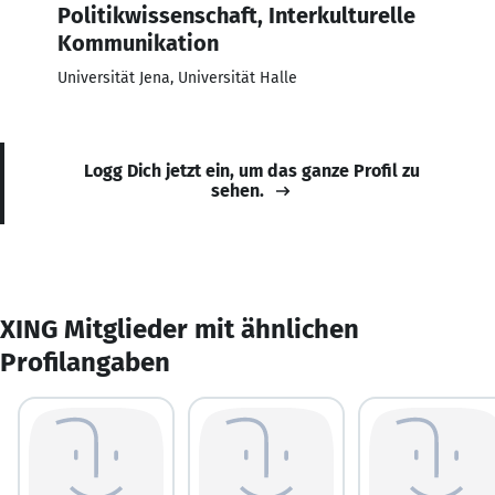
Politikwissenschaft, Interkulturelle
Kommunikation
Universität Jena, Universität Halle
Logg Dich jetzt ein, um das ganze Profil zu
sehen.
XING Mitglieder mit ähnlichen
Profilangaben