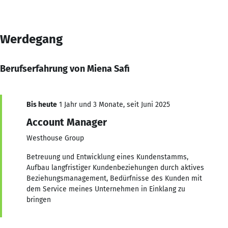
Werdegang
Berufserfahrung von Miena Safi
Bis heute
1 Jahr und 3 Monate, seit Juni 2025
Account Manager
Westhouse Group
Betreuung und Entwicklung eines Kundenstamms,
Aufbau langfristiger Kundenbeziehungen durch aktives
Beziehungsmanagement, Bedürfnisse des Kunden mit
dem Service meines Unternehmen in Einklang zu
bringen