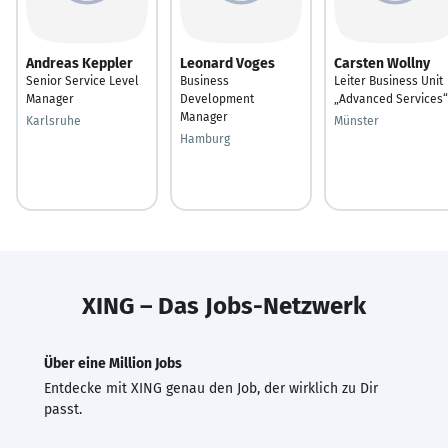
Andreas Keppler
Leonard Voges
Carsten Wollny
Senior Service Level
Business
Leiter Business Unit
Manager
Development
„Advanced Services“
Manager
Karlsruhe
Münster
Hamburg
XING – Das Jobs-Netzwerk
Über eine Million Jobs
Entdecke mit XING genau den Job, der wirklich zu Dir
passt.