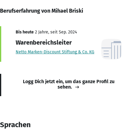
Berufserfahrung von Mihael Briski
Bis heute
2 Jahre, seit Sep. 2024
Warenbereichsleiter
Netto Marken-Discount Stiftung & Co. KG
Logg Dich jetzt ein, um das ganze Profil zu
sehen.
Sprachen