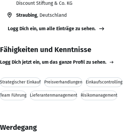
Discount Stiftung & Co. KG
Straubing
, Deutschland
Logg Dich ein, um alle Einträge zu sehen.
Fähigkeiten und Kenntnisse
Logg Dich jetzt ein, um das ganze Profil zu sehen.
Strategischer Einkauf
Preisverhandlungen
Einkaufscontrolling
Team Führung
Lieferantenmanagement
Risikomanagement
Werdegang