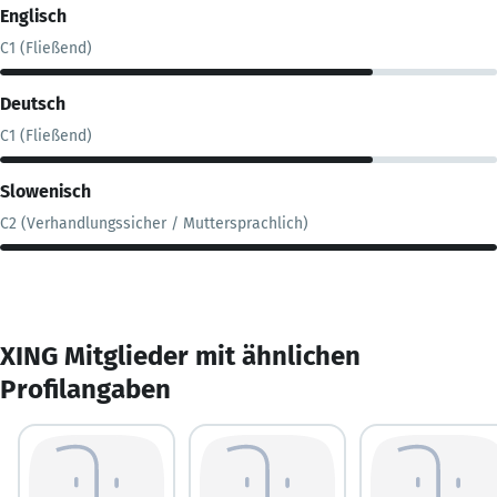
Englisch
C1 (Fließend)
Deutsch
C1 (Fließend)
Slowenisch
C2 (Verhandlungssicher / Muttersprachlich)
XING Mitglieder mit ähnlichen
Profilangaben